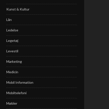
Kunst & Kultur
Lån
Ledelse
Legetøj
Levestil
Marketing
Medicin
Mobil Information
Mobiltelefoni
Møbler