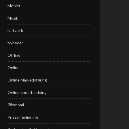
Møbler
Musik
Netværk
Nyheder
Offline
Online
Online Markedsføring
Online underholdning
Økonomi
Prissamenligning