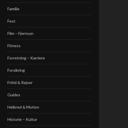
Familie
Fest
Film – Fjernsyn
Fitness
Forretning – Karriere
Forsikring
Fritid & Rejser
Guides
Helbred & Motion
Historie – Kultur