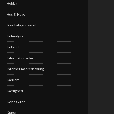
Hobby
Hus & Have
Ikke kategoriseret
Indendørs
Indland
Informationsider
Internet markedsføring
Karriere
Kærlighed
Købs Guide
Kunst