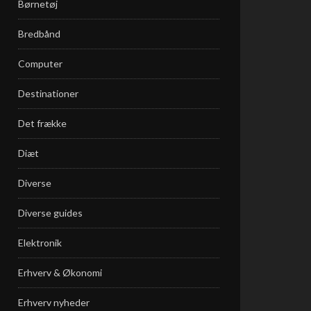
Børnetøj
Bredbånd
Computer
Destinationer
Det frække
Diæt
Diverse
Diverse guides
Elektronik
Erhverv & Økonomi
Erhverv nyheder