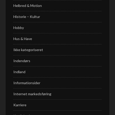
Helbred & Motion
Historie – Kultur
Hobby
Hus & Have
Ikke kategoriseret
Indendørs
Indland
Informationsider
Internet markedsføring
Karriere