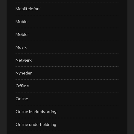
Mobiltelefoni
Møbler
Møbler
Musik
Netværk
Nyheder
Offline
Online
Online Markedsføring
Online underholdning