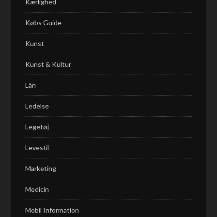
Kærlighed
Købs Guide
Kunst
Kunst & Kultur
Lån
Ledelse
Legetøj
Levestil
Marketing
Medicin
Mobil Information