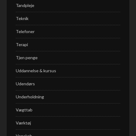
Tandpleje
Teknik
Telefoner
Terapi
Tjen penge
Uddannelse & kursus
Udendørs
Underholdning
Vægttab
Værktøj
Venskab