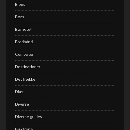
Blogs
Børn
Børnetøj
Bredbånd
Computer
Destinationer
Det frække
Diæt
Diverse
Diverse guides
Elektronik