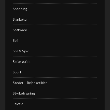
Shopping
Slankekur
Software
Spil
Spil & Sjov
Spise guide
Sport
Steder – Rejse artikler
Styrketræning
Taletid