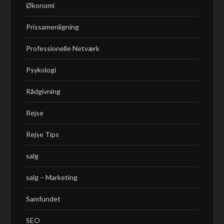
Økonomi
Prissamenligning
Professionelle Netværk
Psykologi
Rådgivning
Rejse
Rejse Tips
salg
salg – Marketing
Samfundet
SEO