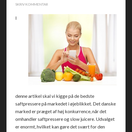
SKRIV KOMMENTAR
I
denne artikel skal vi kigge på de bedste
saftpressere på markedet i øjeblikket. Det danske
marked er præget af høj konkurrence, når det
omhandler saftpressere og slow juicere. Udvalget
er enormt, hvilket kan gøre det svært for den