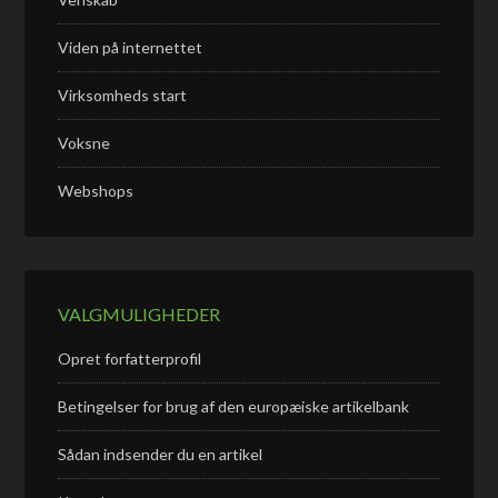
Viden på internettet
Virksomheds start
Voksne
Webshops
VALGMULIGHEDER
Opret forfatterprofil
Betingelser for brug af den europæiske artikelbank
Sådan indsender du en artikel