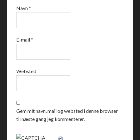
Navn
*
E-mail
*
Websted
Gem mit navn, mail og websted i denne browser
til næste gang jeg kommenterer.