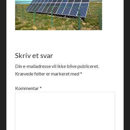
Skriv et svar
Din e-mailadresse vil ikke blive publiceret.
Krævede felter er markeret med
*
Kommentar
*