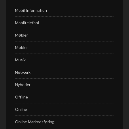
Mobil Information
Mobiltelefoni
Møbler
Møbler
Musik
Netværk
Nyheder
Offline
Online
Online Markedsføring