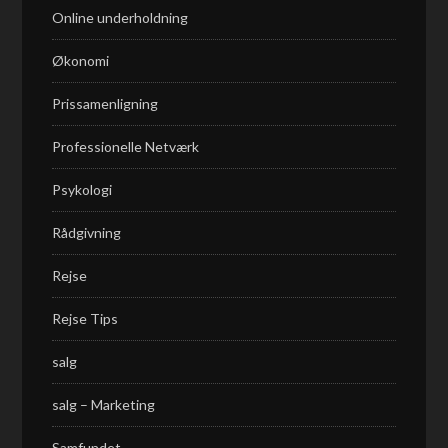
Online underholdning
Økonomi
Prissamenligning
Professionelle Netværk
Psykologi
Rådgivning
Rejse
Rejse Tips
salg
salg – Marketing
Samfundet