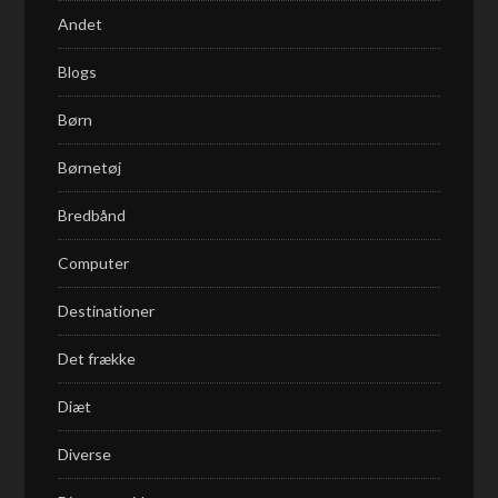
Andet
Blogs
Børn
Børnetøj
Bredbånd
Computer
Destinationer
Det frække
Diæt
Diverse