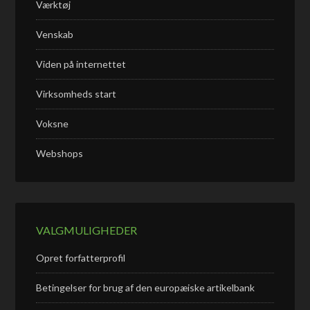
Værktøj
Venskab
Viden på internettet
Virksomheds start
Voksne
Webshops
VALGMULIGHEDER
Opret forfatterprofil
Betingelser for brug af den europæiske artikelbank