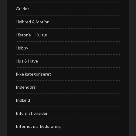
Guides
Helbred & Motion
Historie – Kultur
Hobby
Hus & Have
Ikke kategoriseret
Indendørs
Indland
Informationsider
Internet markedsføring