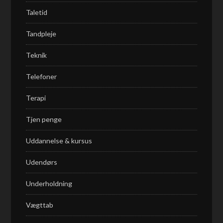
Taletid
Tandpleje
Teknik
Telefoner
Terapi
Tjen penge
Uddannelse & kursus
Udendørs
Underholdning
Vægttab