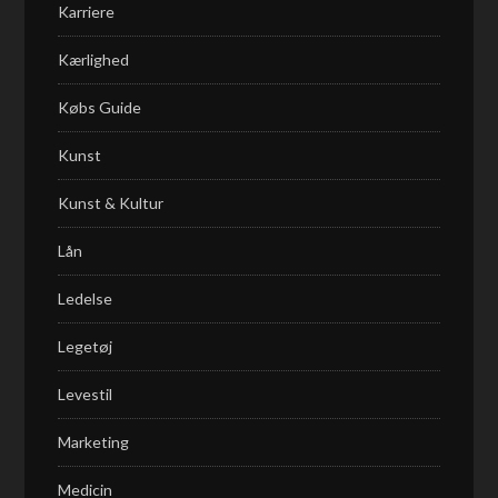
Karriere
Kærlighed
Købs Guide
Kunst
Kunst & Kultur
Lån
Ledelse
Legetøj
Levestil
Marketing
Medicin