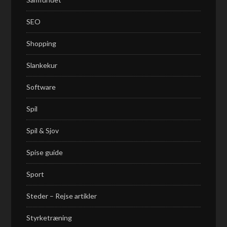
SEO
Shopping
Slankekur
Software
Spil
Spil & Sjov
Spise guide
Sport
Steder – Rejse artikler
Styrketræning