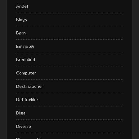
Andet
Blogs
Børn
Børnetøj
Bredbånd
Computer
Destinationer
Det frække
Diæt
Diverse