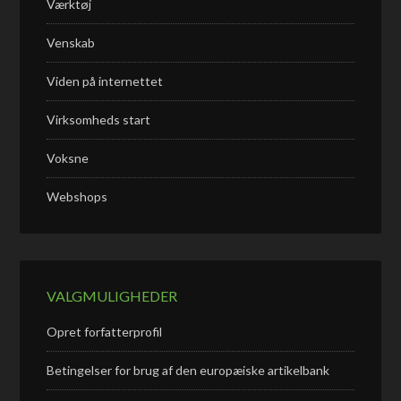
Værktøj
Venskab
Viden på internettet
Virksomheds start
Voksne
Webshops
VALGMULIGHEDER
Opret forfatterprofil
Betingelser for brug af den europæiske artikelbank