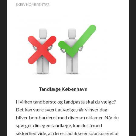
SKRIV KOMMENTAR
Tandlæge København
Hvilken tandbørste og tandpasta skal du vælge?
Det kan være svært at vælge, når vi hver dag
bliver bombarderet med diverse reklamer. Når du
spørger din egen tandlæge, kan du så med
sikkerhed vide, at deres råd ikke er sponsoreret af