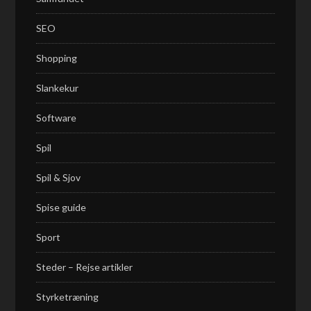
SEO
Shopping
Slankekur
Software
Spil
Spil & Sjov
Spise guide
Sport
Steder – Rejse artikler
Styrketræning