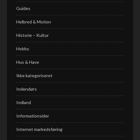
Guides
Helbred & Motion
Historie – Kultur
Hobby
Hus & Have
Ikke kategoriseret
Indendørs
Indland
Informationsider
Internet markedsføring