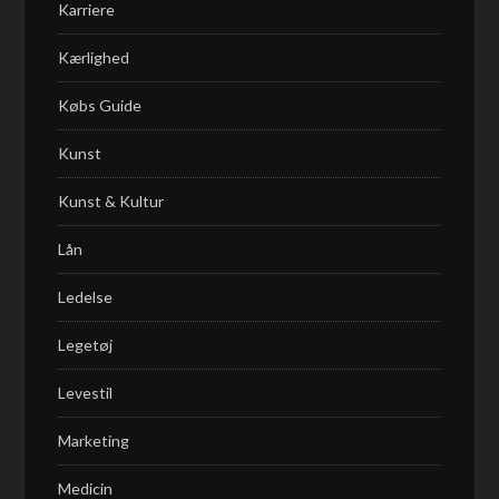
Karriere
Kærlighed
Købs Guide
Kunst
Kunst & Kultur
Lån
Ledelse
Legetøj
Levestil
Marketing
Medicin