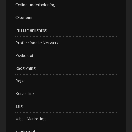
Online underholdning
Økonomi
Prissamenligning
Professionelle Netværk
Psykologi
Rådgivning
Rejse
Rejse Tips
salg
salg – Marketing
Samfundet