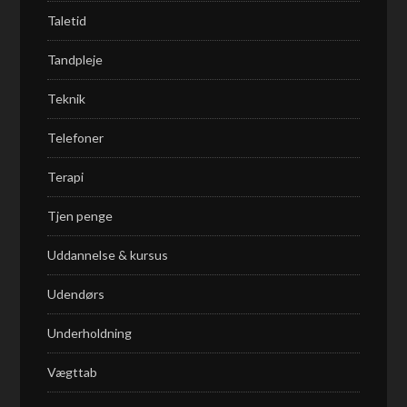
Taletid
Tandpleje
Teknik
Telefoner
Terapi
Tjen penge
Uddannelse & kursus
Udendørs
Underholdning
Vægttab