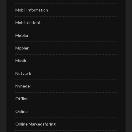
Mobil Information
Mobiltelefoni
Møbler
Møbler
Musik
Netværk
Nyheder
Offline
Online
Online Markedsføring