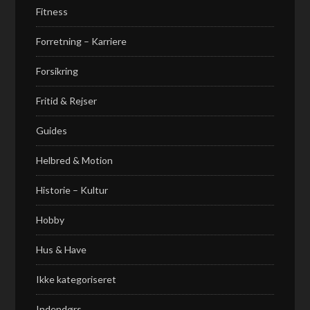
Fitness
Forretning – Karriere
Forsikring
Fritid & Rejser
Guides
Helbred & Motion
Historie – Kultur
Hobby
Hus & Have
Ikke kategoriseret
Indendørs