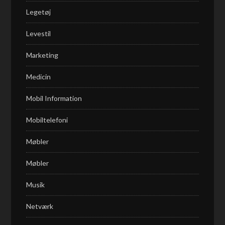
Legetøj
Levestil
Marketing
Medicin
Mobil Information
Mobiltelefoni
Møbler
Møbler
Musik
Netværk