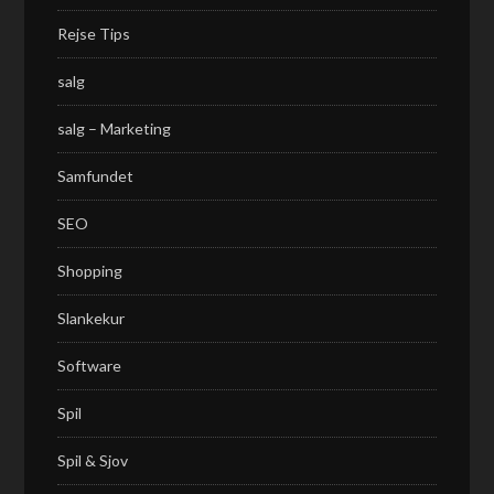
Rejse Tips
salg
salg – Marketing
Samfundet
SEO
Shopping
Slankekur
Software
Spil
Spil & Sjov