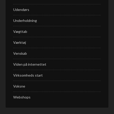
Udendørs
Underholdning
Vægttab
Værktøj
Venskab
Viden på internettet
Virksomheds start
Voksne
Webshops