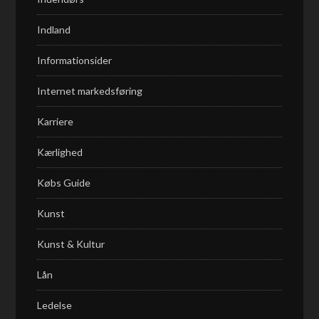
Indland
Informationsider
Internet markedsføring
Karriere
Kærlighed
Købs Guide
Kunst
Kunst & Kultur
Lån
Ledelse