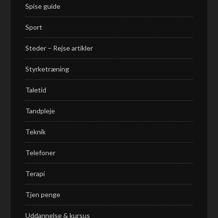
Spise guide
Sport
Steder – Rejse artikler
Styrketræning
Taletid
Tandpleje
Teknik
Telefoner
Terapi
Tjen penge
Uddannelse & kursus