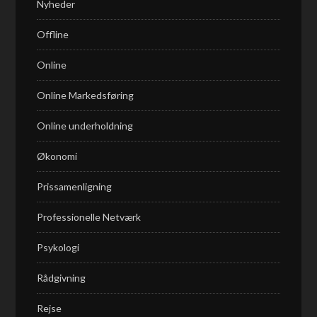
Nyheder
Offline
Online
Online Markedsføring
Online underholdning
Økonomi
Prissamenligning
Professionelle Netværk
Psykologi
Rådgivning
Rejse