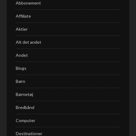
Abbonement
Affiliate
Aktier
Alt det andet
Andet
Blogs
Børn
Børnetøj
Bredbånd
Computer
Destinationer