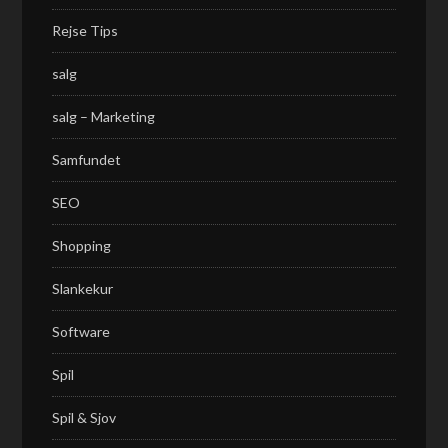
Rejse Tips
salg
salg – Marketing
Samfundet
SEO
Shopping
Slankekur
Software
Spil
Spil & Sjov