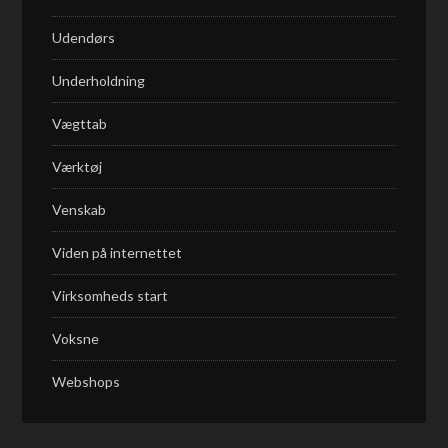
Udendørs
Underholdning
Vægttab
Værktøj
Venskab
Viden på internettet
Virksomheds start
Voksne
Webshops