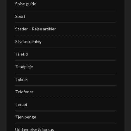
Spise guide
Sport
Steder – Rejse artikler
Styrketræning
Taletid
Tandpleje
Teknik
Telefoner
Terapi
Tjen penge
Uddannelse & kursus