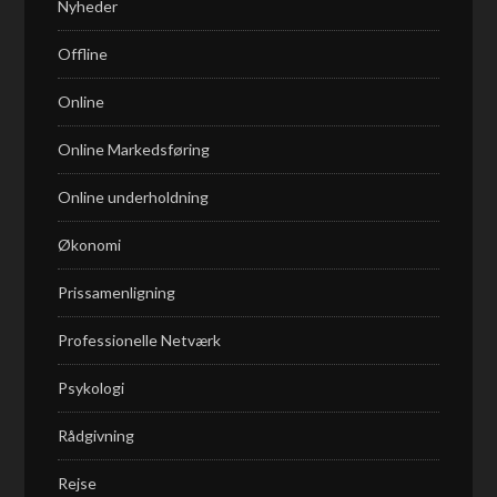
Nyheder
Offline
Online
Online Markedsføring
Online underholdning
Økonomi
Prissamenligning
Professionelle Netværk
Psykologi
Rådgivning
Rejse