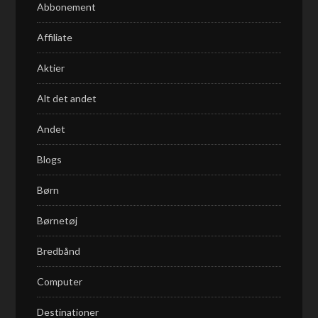
Abbonement
Affiliate
Aktier
Alt det andet
Andet
Blogs
Børn
Børnetøj
Bredbånd
Computer
Destinationer