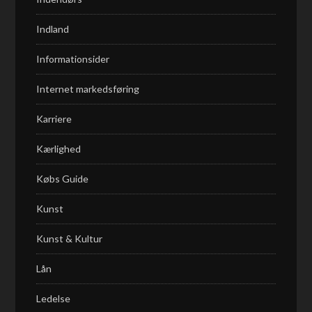
Indland
Informationsider
Internet markedsføring
Karriere
Kærlighed
Købs Guide
Kunst
Kunst & Kultur
Lån
Ledelse