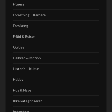
Fitness
Forretning – Karriere
Forsikring
Fritid & Rejser
Guides
Helbred & Motion
Historie – Kultur
Hobby
Hus & Have
Ikke kategoriseret
Indendørs