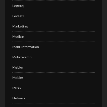
Legetøj
Levestil
Marketing
Medicin
Mobil Information
Mobiltelefoni
Møbler
Møbler
Musik
Netværk