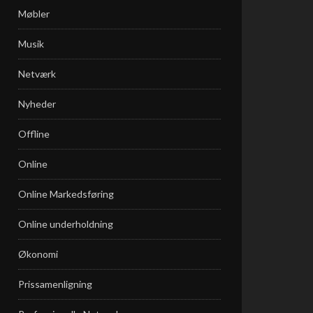
Møbler
Musik
Netværk
Nyheder
Offline
Online
Online Markedsføring
Online underholdning
Økonomi
Prissamenligning