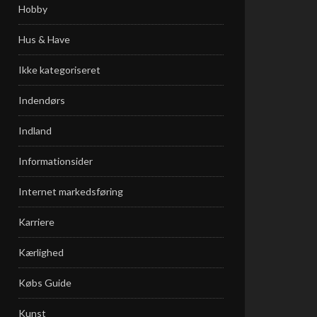
Hobby
Hus & Have
Ikke kategoriseret
Indendørs
Indland
Informationsider
Internet markedsføring
Karriere
Kærlighed
Købs Guide
Kunst