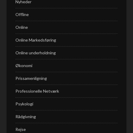
Nyheder
Offline
Online
Online Markedsføring
Online underholdning
Økonomi
Prissamenligning
Professionelle Netværk
Psykologi
Rådgivning
Rejse