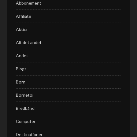
Abbonement
Affiliate
Aktier
Alt det andet
Andet
Blogs
Børn
Børnetøj
Bredbånd
Computer
Destinationer