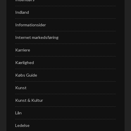
Indland
Informationsider
Internet markedsføring
Karriere
Kærlighed
Købs Guide
Kunst
Kunst & Kultur
Lån
Ledelse