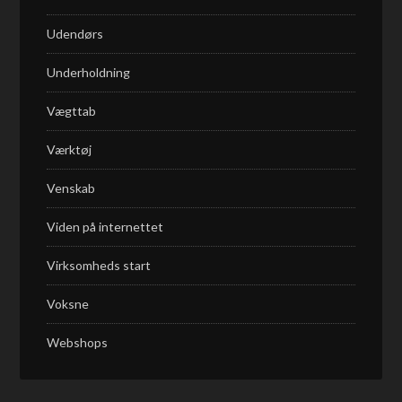
Udendørs
Underholdning
Vægttab
Værktøj
Venskab
Viden på internettet
Virksomheds start
Voksne
Webshops