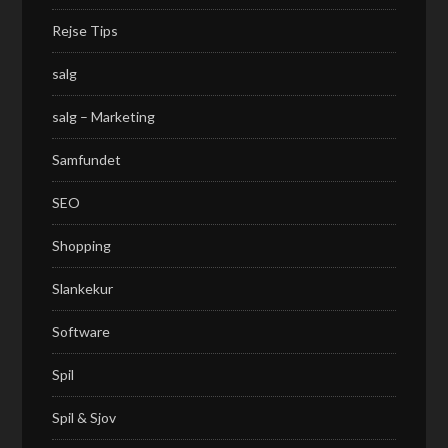
Rejse Tips
salg
salg – Marketing
Samfundet
SEO
Shopping
Slankekur
Software
Spil
Spil & Sjov