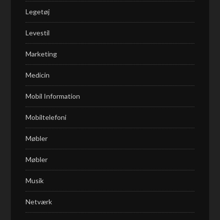
Legetøj
Levestil
Marketing
Medicin
Mobil Information
Mobiltelefoni
Møbler
Møbler
Musik
Netværk