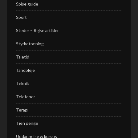
Spise guide
Sport
Steder – Rejse artikler
Styrketræning
Taletid
Tandpleje
Teknik
Telefoner
Terapi
Tjen penge
Uddannelse & kursus