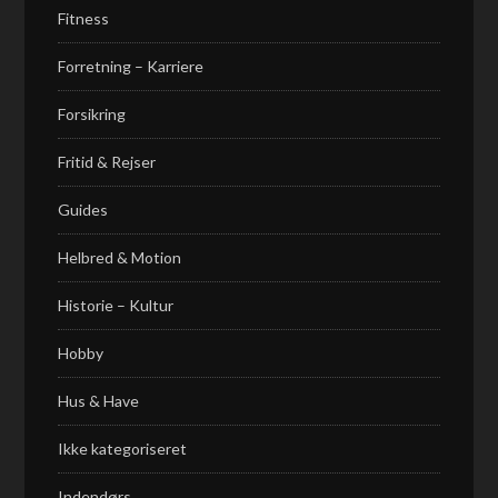
Fitness
Forretning – Karriere
Forsikring
Fritid & Rejser
Guides
Helbred & Motion
Historie – Kultur
Hobby
Hus & Have
Ikke kategoriseret
Indendørs