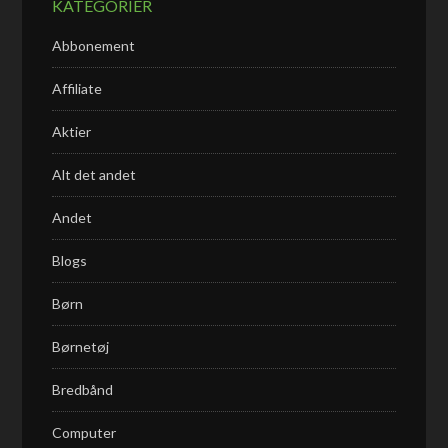
KATEGORIER
Abbonement
Affiliate
Aktier
Alt det andet
Andet
Blogs
Børn
Børnetøj
Bredbånd
Computer