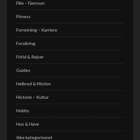
Film – Fjernsyn
Fitness
Forretning – Karriere
Forsikring
Fritid & Rejser
Guides
Helbred & Motion
Historie – Kultur
Hobby
Hus & Have
Ikke kategoriseret