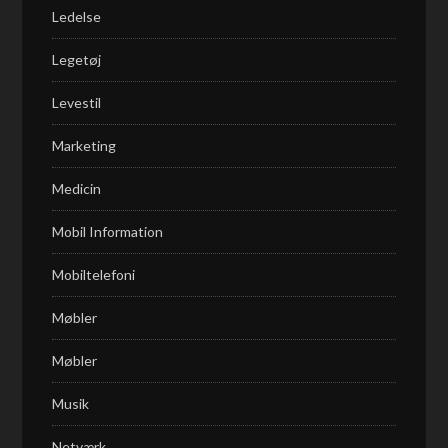
Ledelse
Legetøj
Levestil
Marketing
Medicin
Mobil Information
Mobiltelefoni
Møbler
Møbler
Musik
Netværk