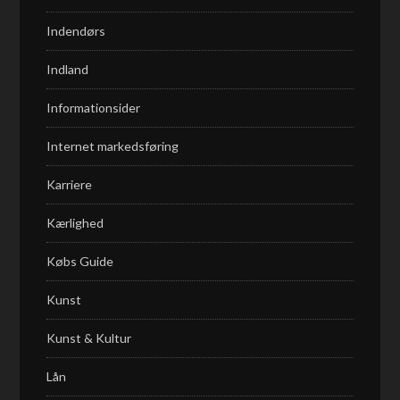
Indendørs
Indland
Informationsider
Internet markedsføring
Karriere
Kærlighed
Købs Guide
Kunst
Kunst & Kultur
Lån