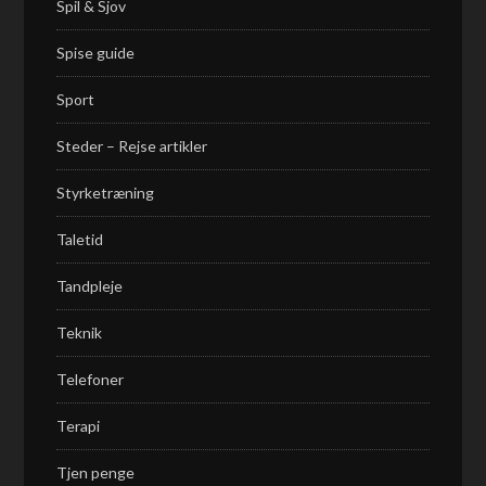
Spil & Sjov
Spise guide
Sport
Steder – Rejse artikler
Styrketræning
Taletid
Tandpleje
Teknik
Telefoner
Terapi
Tjen penge