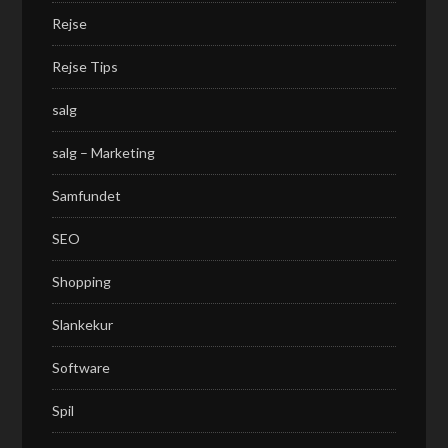
Rejse
Rejse Tips
salg
salg – Marketing
Samfundet
SEO
Shopping
Slankekur
Software
Spil