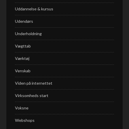
Uddannelse & kursus
Udendørs
Underholdning
Vægttab
Værktøj
Venskab
Viden på internettet
Virksomheds start
Voksne
Webshops