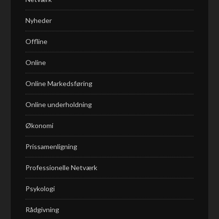
Nyheder
Offline
Online
Online Markedsføring
Online underholdning
Økonomi
Prissamenligning
Professionelle Netværk
Psykologi
Rådgivning