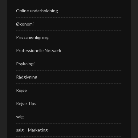
Online underholdning
Økonomi
Prissamenligning
Professionelle Netværk
Psykologi
Rådgivning
Rejse
Rejse Tips
salg
salg – Marketing