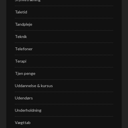
Taletid
Tandpleje
Teknik
Telefoner
Terapi
Tjen penge
Uddannelse & kursus
Udendørs
Underholdning
Vægttab