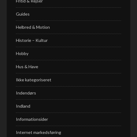
Fritid & Rejser
Guides
Helbred & Motion
Historie – Kultur
Hobby
Hus & Have
Ikke kategoriseret
Indendørs
Indland
Informationsider
Internet markedsføring