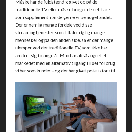
Måske har de fuldstændig givet op på de
traditionelle TV eller måske bruger de det bare
som supplement, når de gerne vil se noget andet.
Der er nemlig mange fordele ved disse
streamingtjenester, som tiltaler rigtig mange
mennesker og på den anden side, så er der mange
ulemper ved det traditionelle TV, som ikke har
ændret sig i mange år. Man har altså angrebet
markedet med en alternativ tilgang til det forbrug
vi har som kunder – og det har givet pote i stor stil.