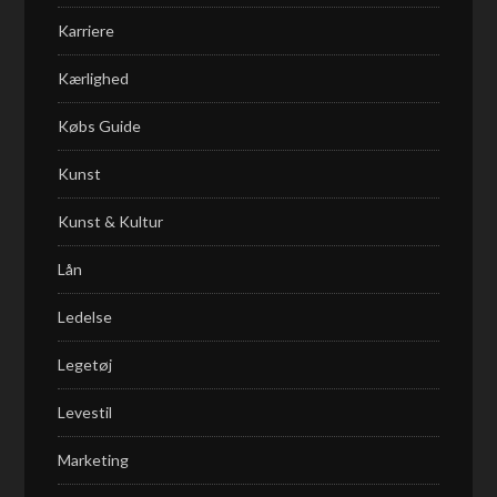
Karriere
Kærlighed
Købs Guide
Kunst
Kunst & Kultur
Lån
Ledelse
Legetøj
Levestil
Marketing