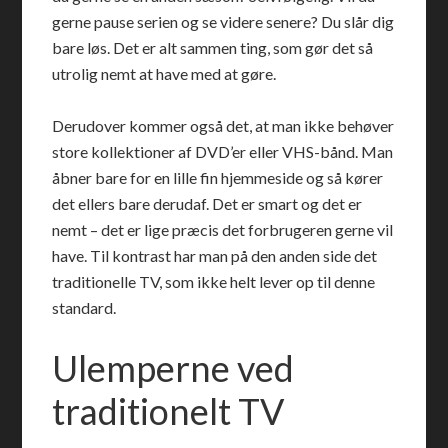
gerne pause serien og se videre senere? Du slår dig
bare løs. Det er alt sammen ting, som gør det så
utrolig nemt at have med at gøre.
Derudover kommer også det, at man ikke behøver
store kollektioner af DVD’er eller VHS-bånd. Man
åbner bare for en lille fin hjemmeside og så kører
det ellers bare derudaf. Det er smart og det er
nemt – det er lige præcis det forbrugeren gerne vil
have. Til kontrast har man på den anden side det
traditionelle TV, som ikke helt lever op til denne
standard.
Ulemperne ved
traditionelt TV