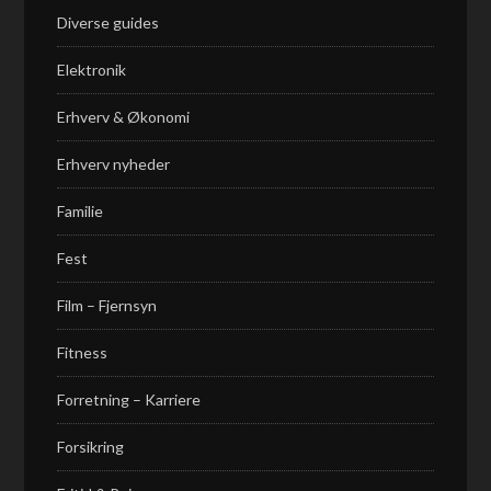
Diverse guides
Elektronik
Erhverv & Økonomi
Erhverv nyheder
Familie
Fest
Film – Fjernsyn
Fitness
Forretning – Karriere
Forsikring