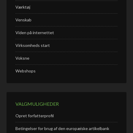
Værktøj
Venskab
Viden på internettet
Virksomheds start
Voksne
Webshops
VALGMULIGHEDER
Opret forfatterprofil
Betingelser for brug af den europæiske artikelbank