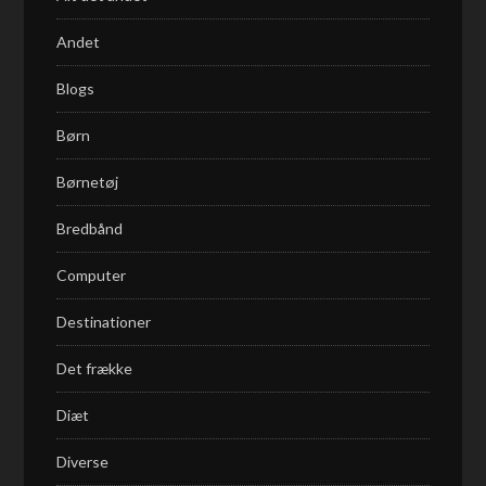
Andet
Blogs
Børn
Børnetøj
Bredbånd
Computer
Destinationer
Det frække
Diæt
Diverse