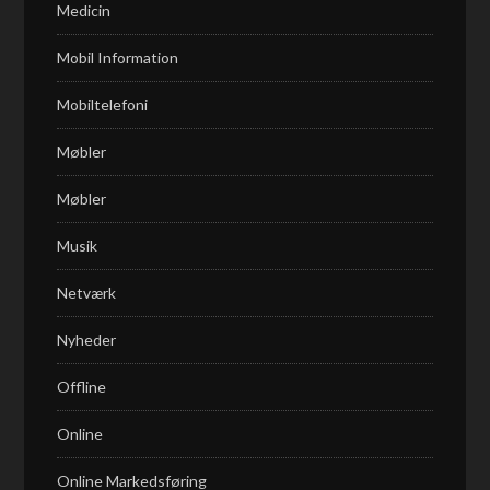
Medicin
Mobil Information
Mobiltelefoni
Møbler
Møbler
Musik
Netværk
Nyheder
Offline
Online
Online Markedsføring