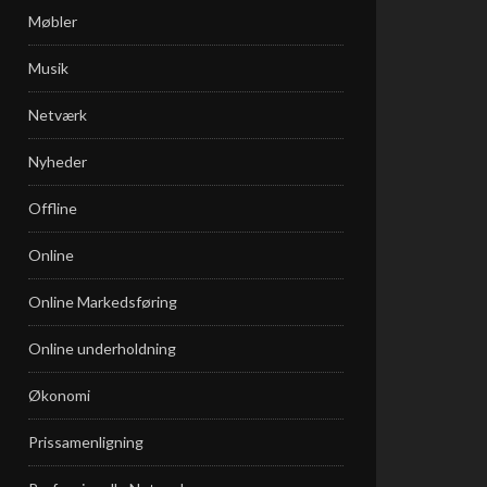
Møbler
Musik
Netværk
Nyheder
Offline
Online
Online Markedsføring
Online underholdning
Økonomi
Prissamenligning