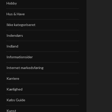
Hobby
Hus & Have
Ikke kategoriseret
Indendørs
Indland
Informationsider
Internet markedsføring
Karriere
Kærlighed
Købs Guide
Kunst