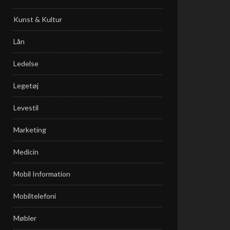
Kunst & Kultur
Lån
Ledelse
Legetøj
Levestil
Marketing
Medicin
Mobil Information
Mobiltelefoni
Møbler