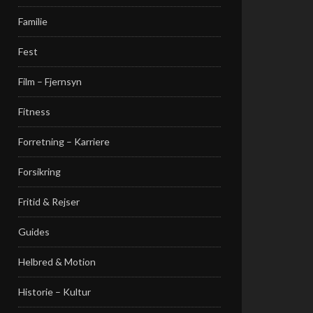
Familie
Fest
Film – Fjernsyn
Fitness
Forretning – Karriere
Forsikring
Fritid & Rejser
Guides
Helbred & Motion
Historie – Kultur