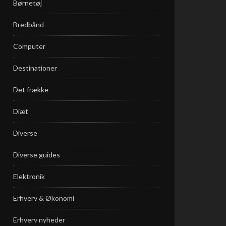
Børnetøj
Bredbånd
Computer
Destinationer
Det frække
Diæt
Diverse
Diverse guides
Elektronik
Erhverv & Økonomi
Erhverv nyheder