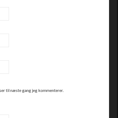
er til næste gang jeg kommenterer.