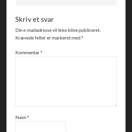
Skriv et svar
Din e-mailadresse vil ikke blive publiceret.
Krævede felter er markeret med
*
Kommentar
*
Navn
*