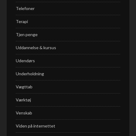
Telefoner
Terapi
Tjen penge
Uddannelse & kursus
Udendørs
Underholdning
Vægttab
Værktøj
Venskab
Viden på internettet