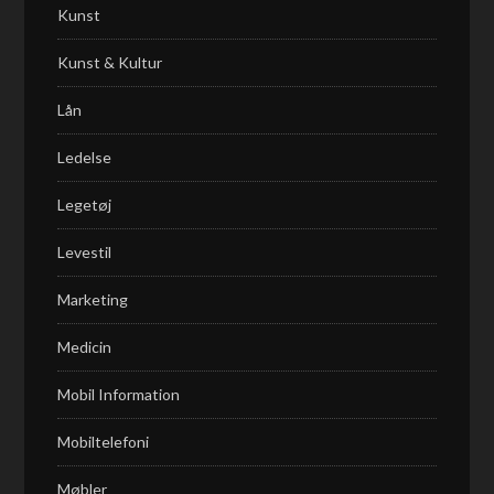
Kunst
Kunst & Kultur
Lån
Ledelse
Legetøj
Levestil
Marketing
Medicin
Mobil Information
Mobiltelefoni
Møbler