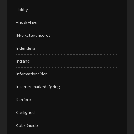
Hobby
Hus & Have
Ikke kategoriseret
Indendørs
Indland
Informationsider
Internet markedsføring
Karriere
Kærlighed
Købs Guide