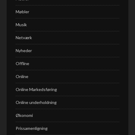
Møbler
Musik
Netværk
Nyheder
Offline
Online
Online Markedsføring
Online underholdning
Økonomi
Prissamenligning