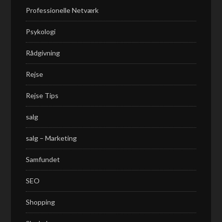
Professionelle Netværk
Psykologi
Rådgivning
Rejse
Rejse Tips
salg
salg – Marketing
Samfundet
SEO
Shopping