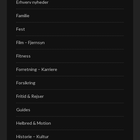
Erhverv nyheder
Familie
Fest
Film – Fjernsyn
Fitness
Forretning – Karriere
Forsikring
Fritid & Rejser
Guides
Helbred & Motion
Historie – Kultur