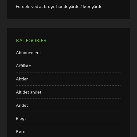
Fordele ved at bruge hundegårde / løbegårde
KATEGORIER
Abbonement
Affiliate
Aktier
Alt det andet
Andet
Blogs
Børn