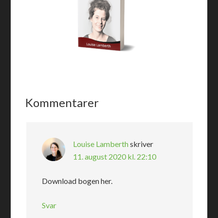
Kommentarer
Louise Lamberth
skriver
11. august 2020 kl. 22:10
Download bogen her.
Svar