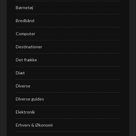
Børnetøj
Bredbånd
Computer
Destinationer
Det frække
Diæt
Diverse
Diverse guides
Elektronik
Erhverv & Økonomi