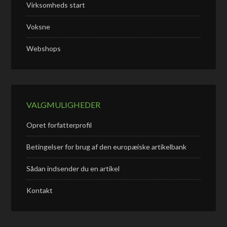
Virksomheds start
Voksne
Webshops
VALGMULIGHEDER
Opret forfatterprofil
Betingelser for brug af den europæiske artikelbank
Sådan indsender du en artikel
Kontakt