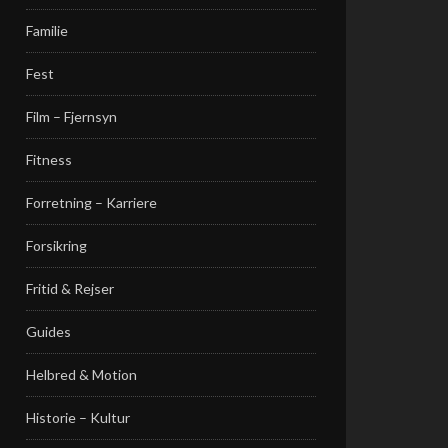
Familie
Fest
Film – Fjernsyn
Fitness
Forretning – Karriere
Forsikring
Fritid & Rejser
Guides
Helbred & Motion
Historie – Kultur