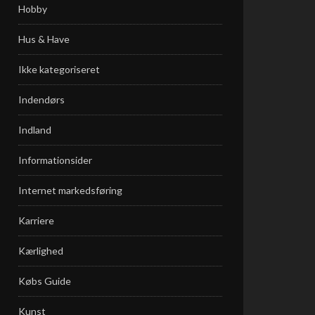
Hobby
Hus & Have
Ikke kategoriseret
Indendørs
Indland
Informationsider
Internet markedsføring
Karriere
Kærlighed
Købs Guide
Kunst