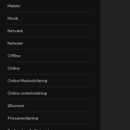
Møbler
Musik
Netværk
Nyheder
Offline
Online
Online Markedsføring
Online underholdning
Økonomi
Prissamenligning