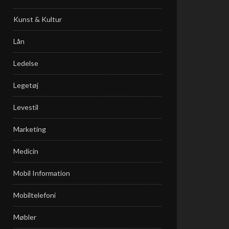
Kunst & Kultur
Lån
Ledelse
Legetøj
Levestil
Marketing
Medicin
Mobil Information
Mobiltelefoni
Møbler