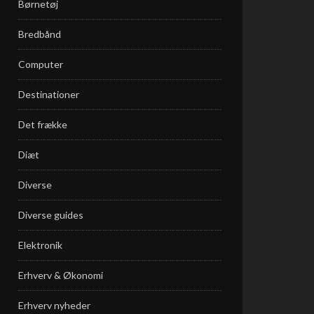
Børnetøj
Bredbånd
Computer
Destinationer
Det frække
Diæt
Diverse
Diverse guides
Elektronik
Erhverv & Økonomi
Erhverv nyheder