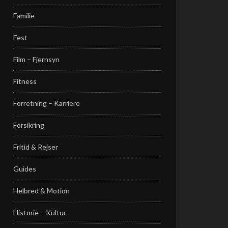
Familie
Fest
Film – Fjernsyn
Fitness
Forretning – Karriere
Forsikring
Fritid & Rejser
Guides
Helbred & Motion
Historie – Kultur