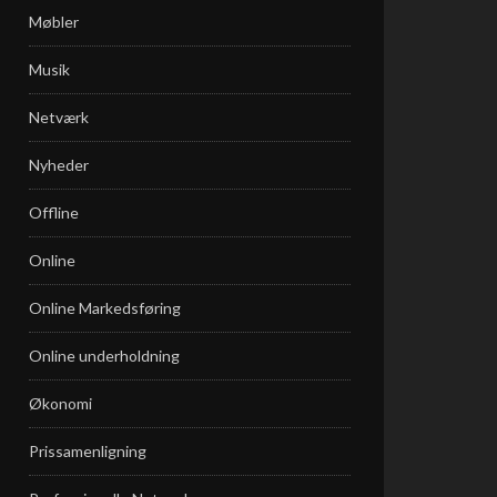
Møbler
Musik
Netværk
Nyheder
Offline
Online
Online Markedsføring
Online underholdning
Økonomi
Prissamenligning