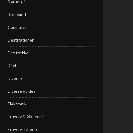
Børnetøj
Bredbånd
Computer
Destinationer
Det frække
Diæt
Diverse
Diverse guides
Elektronik
Erhverv & Økonomi
Erhverv nyheder