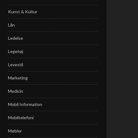
Kunst & Kultur
Lån
Ledelse
Legetøj
Levestil
Marketing
Medicin
Mobil Information
Mobiltelefoni
Møbler