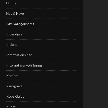
Hobby
Hus & Have
Ikke kategoriseret
Indendørs
Indland
Informationsider
Internet markedsføring
Karriere
Kærlighed
Købs Guide
Kunst