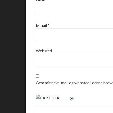
E-mail
*
Websted
Gem mit navn, mail og websted i denne brows