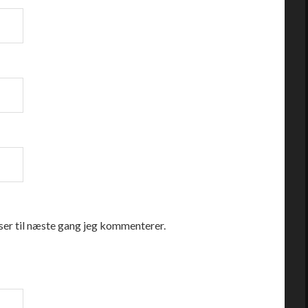
er til næste gang jeg kommenterer.