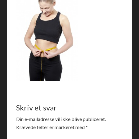
Skriv et svar
Din e-mailadresse vil ikke blive publiceret.
Krævede felter er markeret med
*