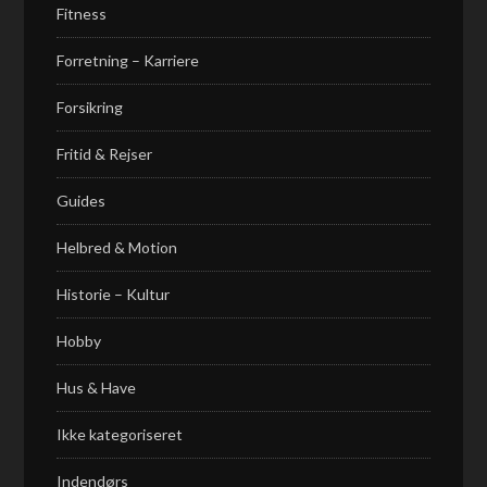
Fitness
Forretning – Karriere
Forsikring
Fritid & Rejser
Guides
Helbred & Motion
Historie – Kultur
Hobby
Hus & Have
Ikke kategoriseret
Indendørs