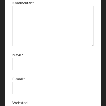
Kommentar
*
Navn
*
E-mail
*
Websted