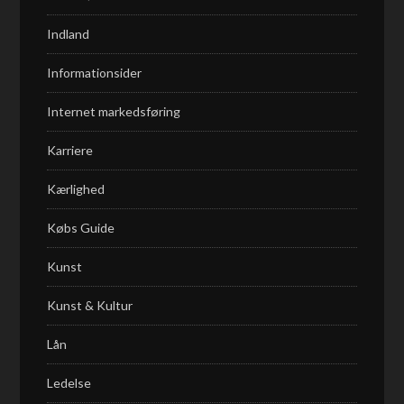
Indland
Informationsider
Internet markedsføring
Karriere
Kærlighed
Købs Guide
Kunst
Kunst & Kultur
Lån
Ledelse