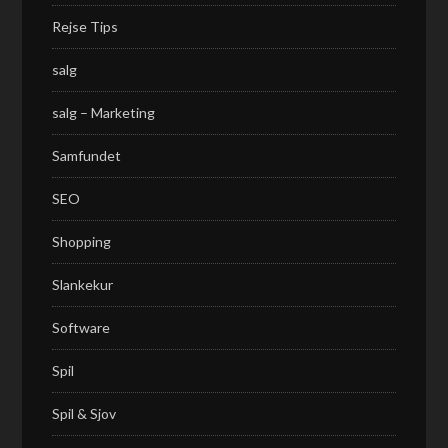
Rejse Tips
salg
salg – Marketing
Samfundet
SEO
Shopping
Slankekur
Software
Spil
Spil & Sjov