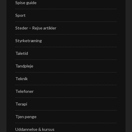
Spise guide
Sport
Steder – Rejse artikler
Styrketræning
Taletid
Tandpleje
Teknik
Telefoner
Terapi
Tjen penge
Uddannelse & kursus