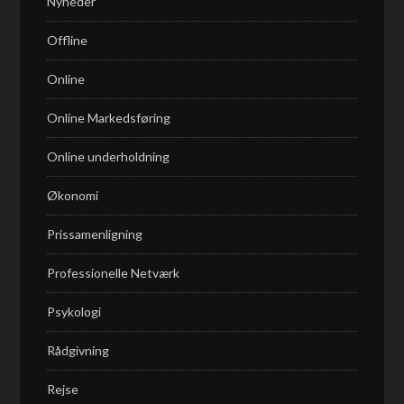
Nyheder
Offline
Online
Online Markedsføring
Online underholdning
Økonomi
Prissamenligning
Professionelle Netværk
Psykologi
Rådgivning
Rejse