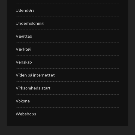
Udendørs
Underholdning
Vægttab
Værktøj
Venskab
Viden på internettet
Virksomheds start
Voksne
Webshops