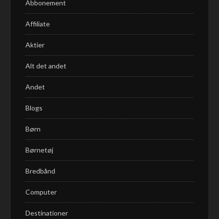
Abbonement
Affiliate
Aktier
Alt det andet
Andet
Blogs
Børn
Børnetøj
Bredbånd
Computer
Destinationer