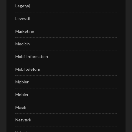
Legetøj
Levestil
Marketing
Medicin
Mobil Information
Mobiltelefoni
Møbler
Møbler
Musik
Netværk