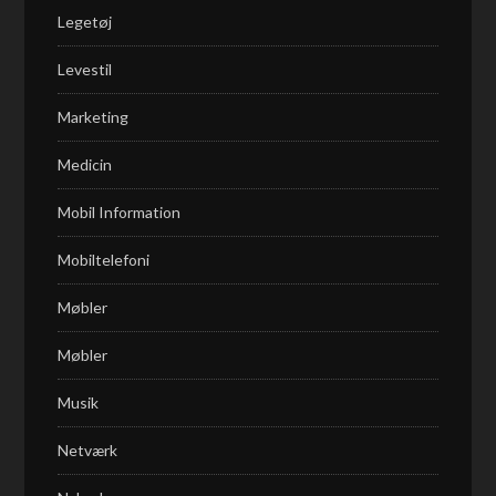
Legetøj
Levestil
Marketing
Medicin
Mobil Information
Mobiltelefoni
Møbler
Møbler
Musik
Netværk