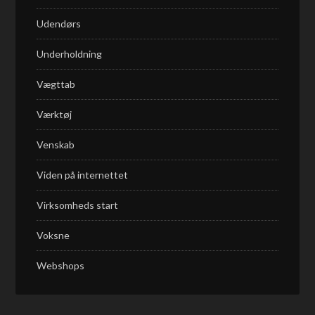
Udendørs
Underholdning
Vægttab
Værktøj
Venskab
Viden på internettet
Virksomheds start
Voksne
Webshops