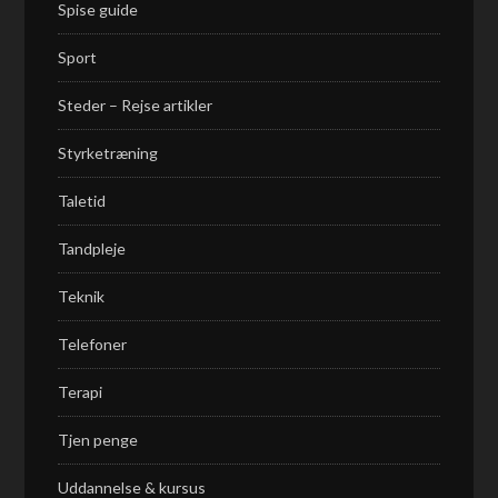
Spise guide
Sport
Steder – Rejse artikler
Styrketræning
Taletid
Tandpleje
Teknik
Telefoner
Terapi
Tjen penge
Uddannelse & kursus