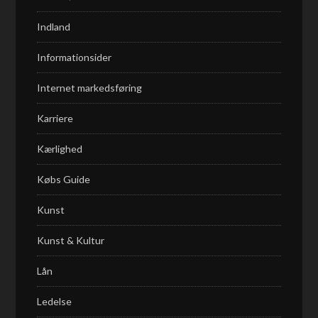
Indland
Informationsider
Internet markedsføring
Karriere
Kærlighed
Købs Guide
Kunst
Kunst & Kultur
Lån
Ledelse