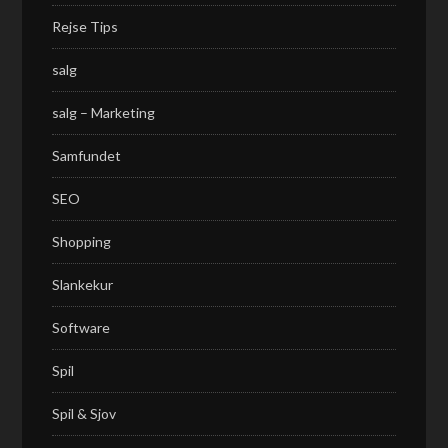
Rejse Tips
salg
salg – Marketing
Samfundet
SEO
Shopping
Slankekur
Software
Spil
Spil & Sjov