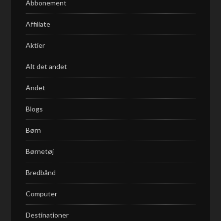
Abbonement
Affiliate
Aktier
Alt det andet
Andet
Blogs
Børn
Børnetøj
Bredbånd
Computer
Destinationer