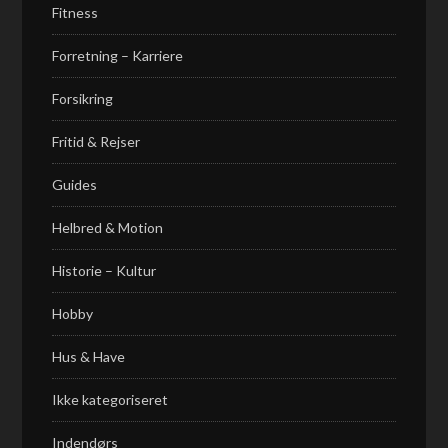
Fitness
Forretning – Karriere
Forsikring
Fritid & Rejser
Guides
Helbred & Motion
Historie – Kultur
Hobby
Hus & Have
Ikke kategoriseret
Indendørs