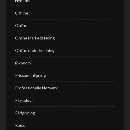
Nyheder
Offline
Online
Online Markedsføring
Online underholdning
Økonomi
Prissamenligning
Professionelle Netværk
Psykologi
Rådgivning
Rejse