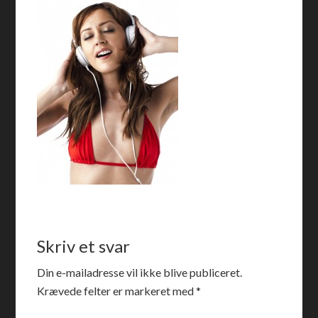
Skriv et svar
Din e-mailadresse vil ikke blive publiceret.
Krævede felter er markeret med
*