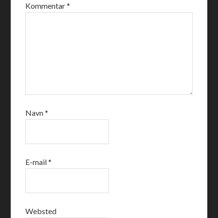
Kommentar
*
Navn
*
E-mail
*
Websted