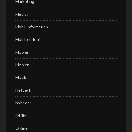
Marketing
Medicin
Mobil Information
Mobiltelefoni
Møbler
Møbler
Musik
Netværk
Nyheder
Offline
Online