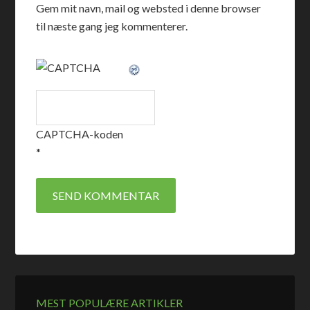
Gem mit navn, mail og websted i denne browser
til næste gang jeg kommenterer.
CAPTCHA-koden
*
MEST POPULÆRE ARTIKLER