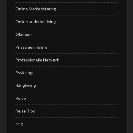
Online Markedsføring
Online underholdning
Økonomi
Prissamenligning
Professionelle Netværk
Psykologi
Rådgivning
Rejse
Rejse Tips
salg