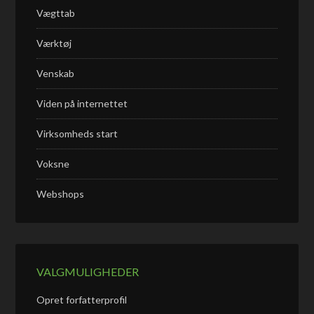
Vægttab
Værktøj
Venskab
Viden på internettet
Virksomheds start
Voksne
Webshops
VALGMULIGHEDER
Opret forfatterprofil