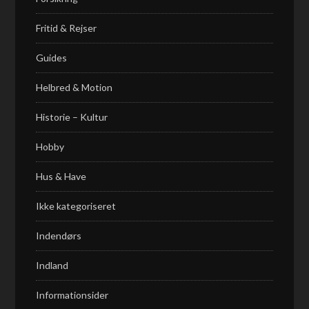
Fritid & Rejser
Guides
Helbred & Motion
Historie – Kultur
Hobby
Hus & Have
Ikke kategoriseret
Indendørs
Indland
Informationsider