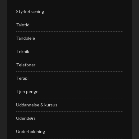
Styrketræning
Taletid
Tandpleje
Teknik
Telefoner
Terapi
Tjen penge
Uddannelse & kursus
Udendørs
Underholdning