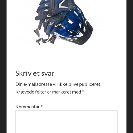
Skriv et svar
Din e-mailadresse vil ikke blive publiceret.
Krævede felter er markeret med
*
Kommentar
*