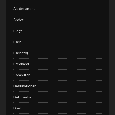
Alt det andet
Andet
Blogs
Børn
Børnetøj
Bredbånd
Computer
Destinationer
Det frække
Diæt