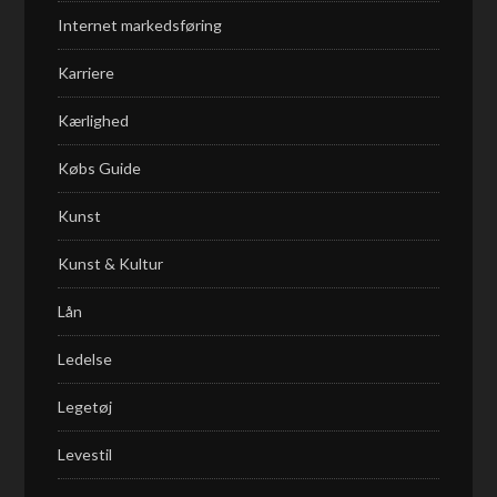
Internet markedsføring
Karriere
Kærlighed
Købs Guide
Kunst
Kunst & Kultur
Lån
Ledelse
Legetøj
Levestil