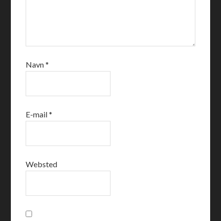
Navn
*
E-mail
*
Websted