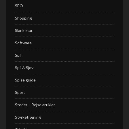
SEO
Shopping
Slankekur
Software
Spil
Spil & Sjov
Spise guide
Sport
Steder – Rejse artikler
Styrketræning