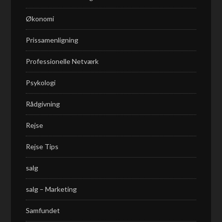
Økonomi
Prissamenligning
Professionelle Netværk
Psykologi
Rådgivning
Rejse
Rejse Tips
salg
salg – Marketing
Samfundet