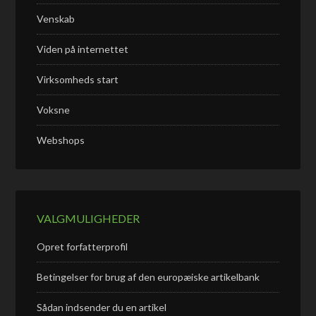
Venskab
Viden på internettet
Virksomheds start
Voksne
Webshops
VALGMULIGHEDER
Opret forfatterprofil
Betingelser for brug af den europæiske artikelbank
Sådan indsender du en artikel