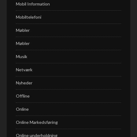
Mobil Information
Mobiltelefoni
Møbler
Møbler
Musik
Netværk
Nyheder
Offline
Online
Online Markedsføring
Online underholdning