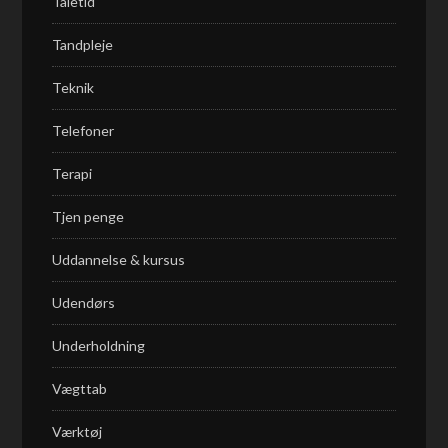
Taletid
Tandpleje
Teknik
Telefoner
Terapi
Tjen penge
Uddannelse & kursus
Udendørs
Underholdning
Vægttab
Værktøj