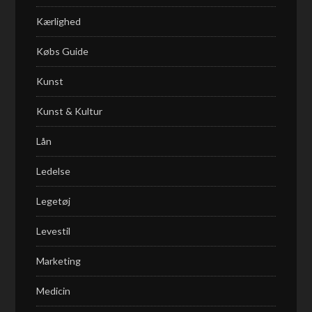
Kærlighed
Købs Guide
Kunst
Kunst & Kultur
Lån
Ledelse
Legetøj
Levestil
Marketing
Medicin