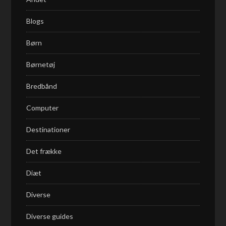
Blogs
Børn
Børnetøj
Bredbånd
Computer
Destinationer
Det frække
Diæt
Diverse
Diverse guides