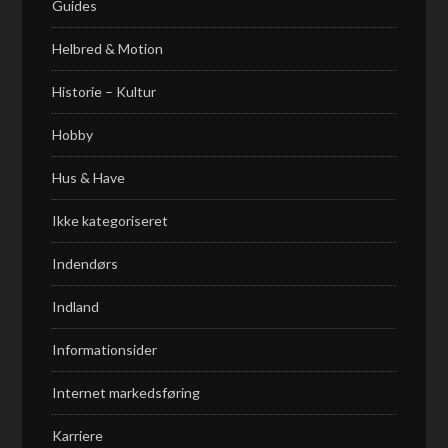
Guides
Helbred & Motion
Historie – Kultur
Hobby
Hus & Have
Ikke kategoriseret
Indendørs
Indland
Informationsider
Internet markedsføring
Karriere