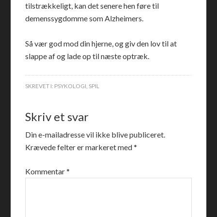
tilstrækkeligt, kan det senere hen føre til
demenssygdomme som Alzheimers.
Så vær god mod din hjerne, og giv den lov til at
slappe af og lade op til næste optræk.
SKREVET I:
PSYKOLOGI
,
SPIL
Skriv et svar
Din e-mailadresse vil ikke blive publiceret.
Krævede felter er markeret med
*
Kommentar
*