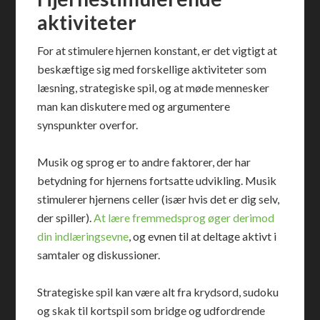
aktiviteter
For at stimulere hjernen konstant, er det vigtigt at
beskæftige sig med forskellige aktiviteter som
læsning, strategiske spil, og at møde mennesker
man kan diskutere med og argumentere
synspunkter overfor.
Musik og sprog er to andre faktorer, der har
betydning for hjernens fortsatte udvikling. Musik
stimulerer hjernens celler (især hvis det er dig selv,
der spiller).
At lære fremmedsprog øger derimod
din indlæringsevne
, og evnen til at deltage aktivt i
samtaler og diskussioner.
Strategiske spil kan være alt fra krydsord, sudoku
og skak til kortspil som bridge og udfordrende