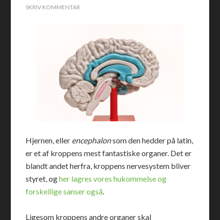
SKRIV KOMMENTAR
Hjernen, eller
encephalon
som den hedder på latin,
er et af kroppens mest fantastiske organer. Det er
blandt andet herfra, kroppens nervesystem bliver
styret, og
her lagres vores hukommelse og
forskellige sanser også
.
Ligesom kroppens andre organer skal