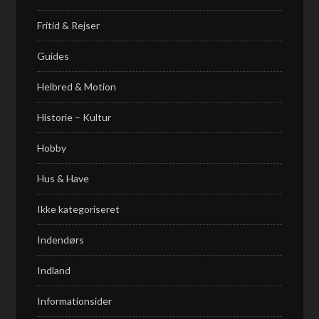
Fritid & Rejser
Guides
Helbred & Motion
Historie – Kultur
Hobby
Hus & Have
Ikke kategoriseret
Indendørs
Indland
Informationsider