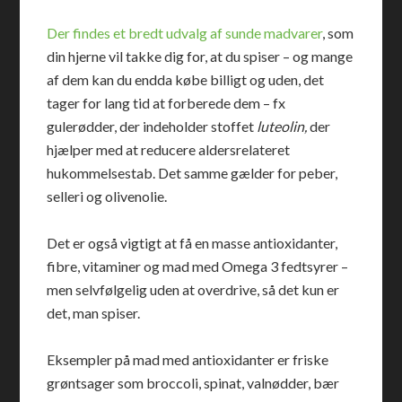
Der findes et bredt udvalg af sunde madvarer
, som
din hjerne vil takke dig for, at du spiser – og mange
af dem kan du endda købe billigt og uden, det
tager for lang tid at forberede dem – fx
gulerødder, der indeholder stoffet
luteolin,
der
hjælper med at reducere aldersrelateret
hukommelsestab. Det samme gælder for peber,
selleri og olivenolie.
Det er også vigtigt at få en masse antioxidanter,
fibre, vitaminer og mad med Omega 3 fedtsyrer –
men selvfølgelig uden at overdrive, så det kun er
det, man spiser.
Eksempler på mad med antioxidanter er friske
grøntsager som broccoli, spinat, valnødder, bær