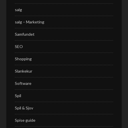
salg
salg – Marketing
Samfundet
SEO
Shopping
Slankekur
Software
Spil
Spil & Sjov
Spise guide