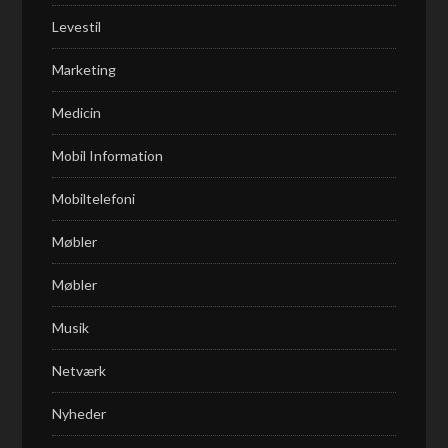
Levestil
Marketing
Medicin
Mobil Information
Mobiltelefoni
Møbler
Møbler
Musik
Netværk
Nyheder