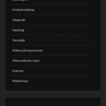
Underholdning
Vægttab
Værktøj
Venskab
Viden på internettet
Virksomheds start
Voksne
Webshops