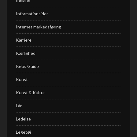
Indland
Informationsider
Internet markedsføring
Karriere
Kærlighed
Købs Guide
Kunst
Kunst & Kultur
Lån
Ledelse
Legetøj