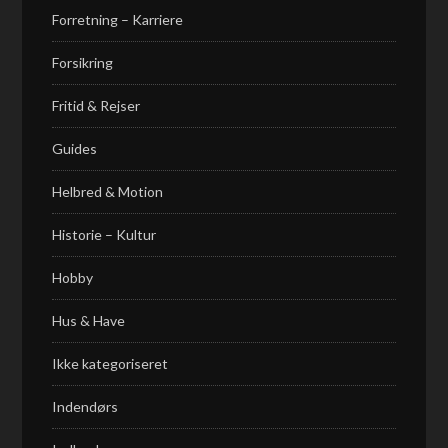
Forretning – Karriere
Forsikring
Fritid & Rejser
Guides
Helbred & Motion
Historie – Kultur
Hobby
Hus & Have
Ikke kategoriseret
Indendørs