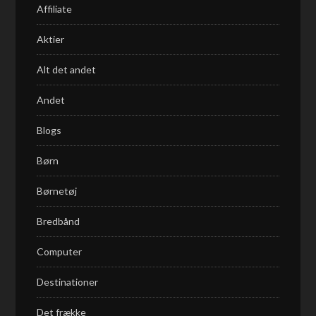
Affiliate
Aktier
Alt det andet
Andet
Blogs
Børn
Børnetøj
Bredbånd
Computer
Destinationer
Det frække