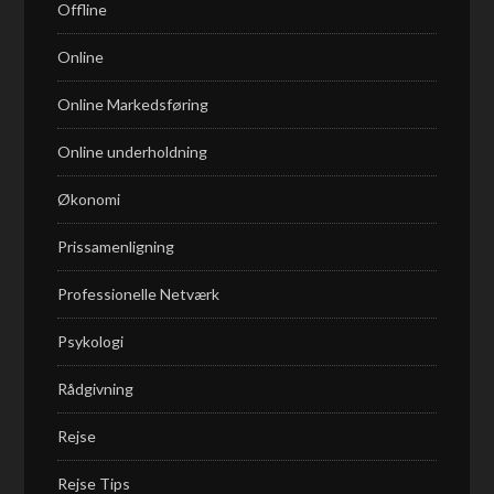
Offline
Online
Online Markedsføring
Online underholdning
Økonomi
Prissamenligning
Professionelle Netværk
Psykologi
Rådgivning
Rejse
Rejse Tips