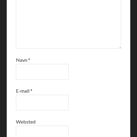
Navn
*
E-mail
*
Websted