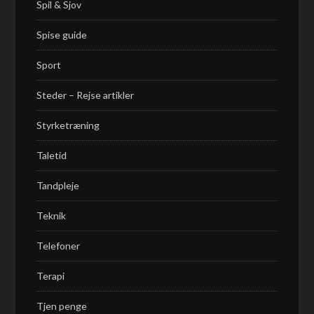
Spil & Sjov
Spise guide
Sport
Steder – Rejse artikler
Styrketræning
Taletid
Tandpleje
Teknik
Telefoner
Terapi
Tjen penge