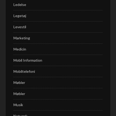
Ledelse
Legetøj
Levestil
Marketing
Medicin
Mobil Information
Mobiltelefoni
Møbler
Møbler
Musik
Netværk