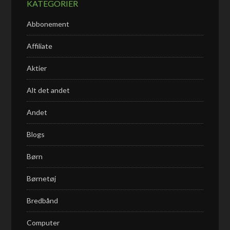
KATEGORIER
Abbonement
Affiliate
Aktier
Alt det andet
Andet
Blogs
Børn
Børnetøj
Bredbånd
Computer