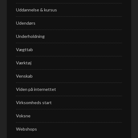
Uddannelse & kursus
Udendørs
Underholdning
Vægttab
Værktøj
Venskab
Viden på internettet
Virksomheds start
Voksne
Webshops