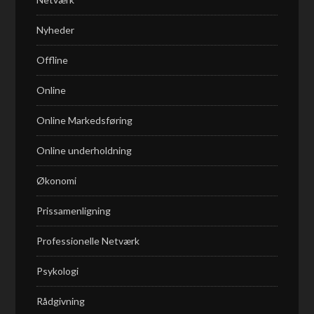
Nyheder
Offline
Online
Online Markedsføring
Online underholdning
Økonomi
Prissamenligning
Professionelle Netværk
Psykologi
Rådgivning