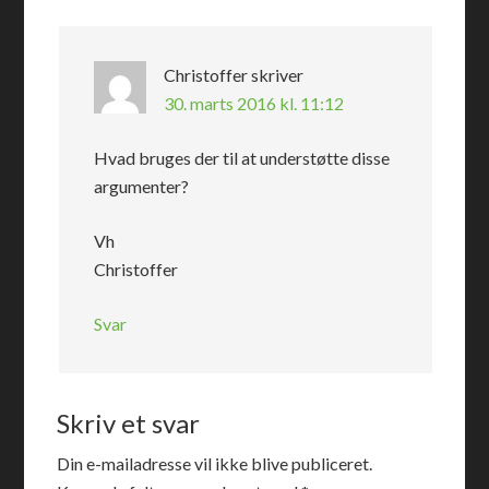
Christoffer
skriver
30. marts 2016 kl. 11:12
Hvad bruges der til at understøtte disse
argumenter?
Vh
Christoffer
Svar
Skriv et svar
Din e-mailadresse vil ikke blive publiceret.