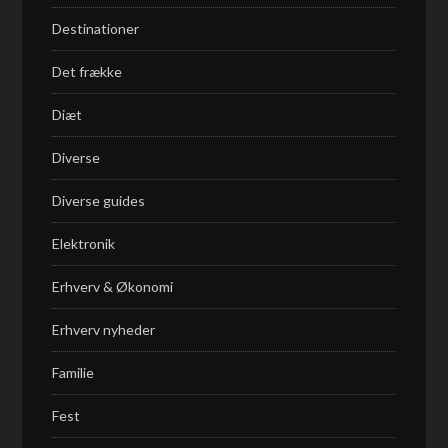
Destinationer
Det frække
Diæt
Diverse
Diverse guides
Elektronik
Erhverv & Økonomi
Erhverv nyheder
Familie
Fest