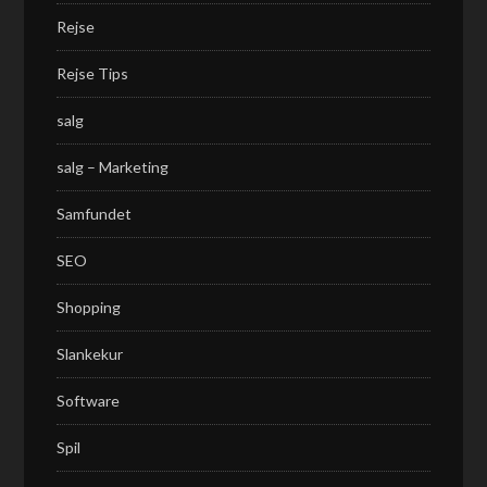
Rejse
Rejse Tips
salg
salg – Marketing
Samfundet
SEO
Shopping
Slankekur
Software
Spil