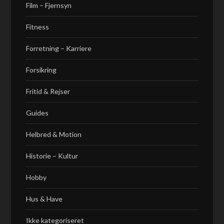
Film – Fjernsyn
Fitness
Forretning – Karriere
Forsikring
Fritid & Rejser
Guides
Helbred & Motion
Historie – Kultur
Hobby
Hus & Have
Ikke kategoriseret