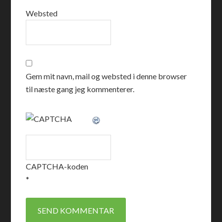
Websted
Gem mit navn, mail og websted i denne browser
til næste gang jeg kommenterer.
CAPTCHA-koden
*