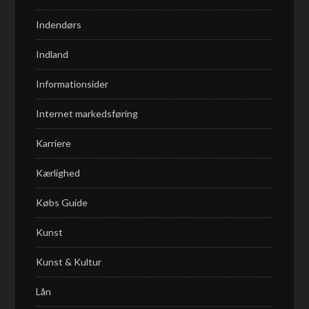
Indendørs
Indland
Informationsider
Internet markedsføring
Karriere
Kærlighed
Købs Guide
Kunst
Kunst & Kultur
Lån