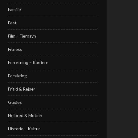
Familie
Fest
Film – Fjernsyn
Fitness
Forretning – Karriere
Forsikring
Fritid & Rejser
Guides
Helbred & Motion
Historie – Kultur