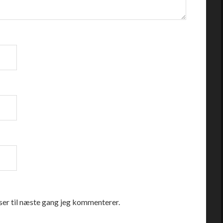
er til næste gang jeg kommenterer.