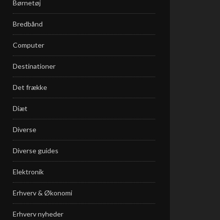
Børnetøj
Bredbånd
Computer
Destinationer
Det frække
Diæt
Diverse
Diverse guides
Elektronik
Erhverv & Økonomi
Erhverv nyheder