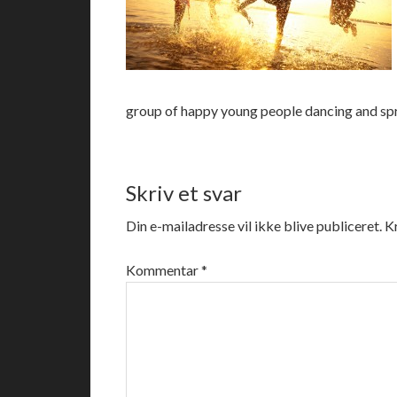
group of happy young people dancing and spr
Skriv et svar
Din e-mailadresse vil ikke blive publiceret.
K
Kommentar
*