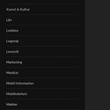
Kunst & Kultur
Lån
Ledelse
Legetøj
Levestil
Marketing
Medicin
Mobil Information
Mobiltelefoni
Møbler