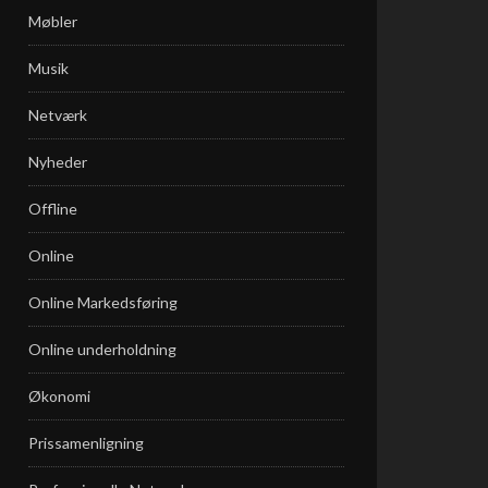
Møbler
Musik
Netværk
Nyheder
Offline
Online
Online Markedsføring
Online underholdning
Økonomi
Prissamenligning