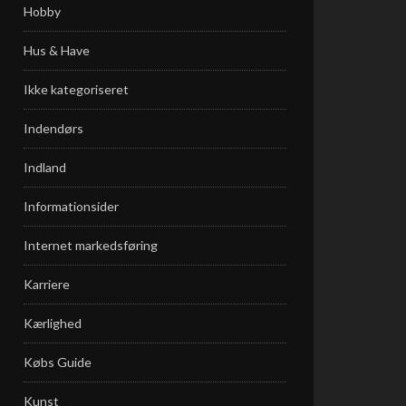
Hobby
Hus & Have
Ikke kategoriseret
Indendørs
Indland
Informationsider
Internet markedsføring
Karriere
Kærlighed
Købs Guide
Kunst