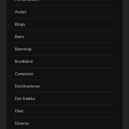
Andet
Blogs
Børn
Børnetøj
Bredbånd
Computer
Destinationer
Det frække
Diæt
Diverse