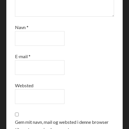
Navn
*
E-mail
*
Websted
Gem mit navn, mail og websted i denne browser