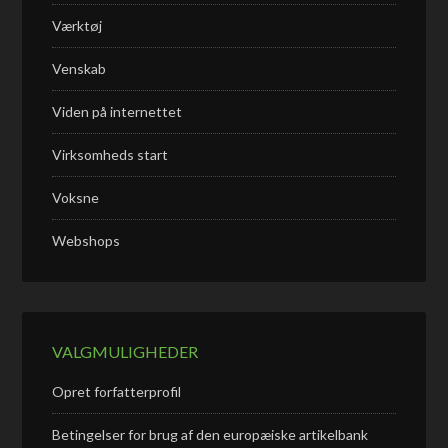
Værktøj
Venskab
Viden på internettet
Virksomheds start
Voksne
Webshops
VALGMULIGHEDER
Opret forfatterprofil
Betingelser for brug af den europæiske artikelbank