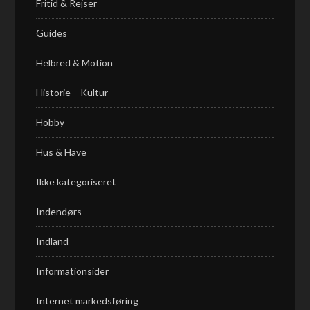
Fritid & Rejser
Guides
Helbred & Motion
Historie – Kultur
Hobby
Hus & Have
Ikke kategoriseret
Indendørs
Indland
Informationsider
Internet markedsføring