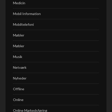
Medicin
Mobil Information
Mobiltelefoni
Møbler
Møbler
Musik
Netværk
Nyheder
Offline
Online
Online Markedsføring