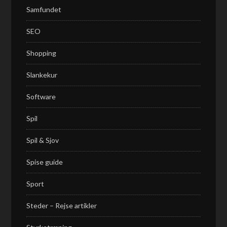
Samfundet
SEO
Shopping
Slankekur
Software
Spil
Spil & Sjov
Spise guide
Sport
Steder – Rejse artikler