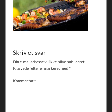
Skriv et svar
Din e-mailadresse vil ikke blive publiceret.
Krævede felter er markeret med
*
Kommentar
*