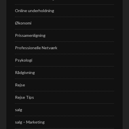
Online underholdning
Økonomi
Prissamenligning
Professionelle Netværk
Psykologi
Rådgivning
Rejse
Rejse Tips
salg
salg – Marketing