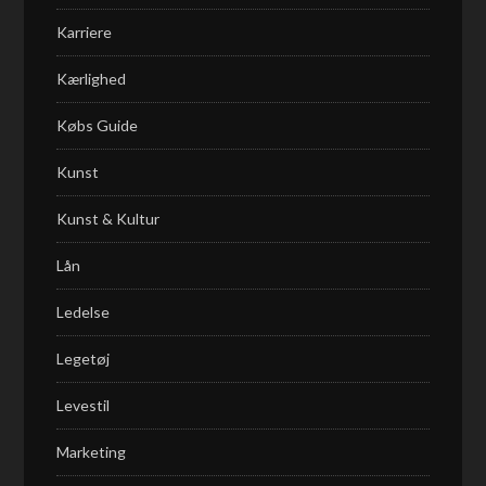
Karriere
Kærlighed
Købs Guide
Kunst
Kunst & Kultur
Lån
Ledelse
Legetøj
Levestil
Marketing