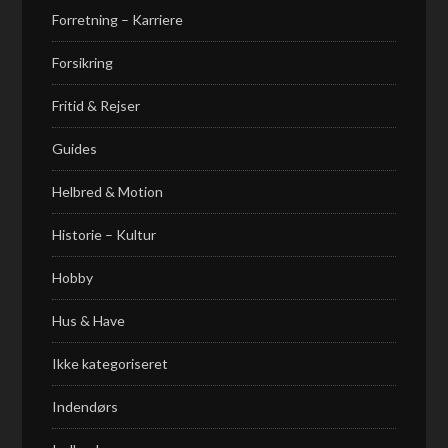
Forretning – Karriere
Forsikring
Fritid & Rejser
Guides
Helbred & Motion
Historie – Kultur
Hobby
Hus & Have
Ikke kategoriseret
Indendørs