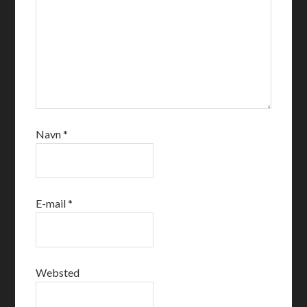
Navn
*
E-mail
*
Websted