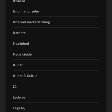
Indland
Informationsider
Internet markedsføring
Karriere
Kærlighed
Købs Guide
Kunst
Kunst & Kultur
Lån
Ledelse
Legetøj