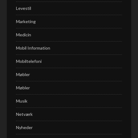
Levestil
Marketing
Medicin
Mobil Information
Mobiltelefoni
Møbler
Møbler
Musik
Netværk
Nyheder