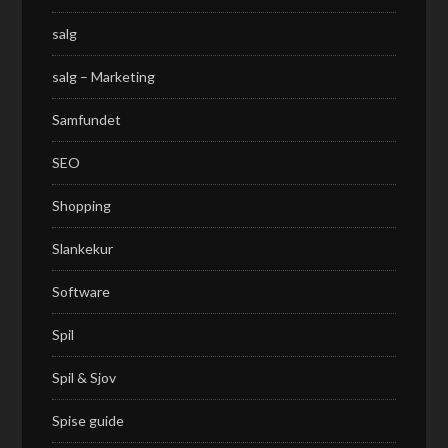
salg
salg – Marketing
Samfundet
SEO
Shopping
Slankekur
Software
Spil
Spil & Sjov
Spise guide