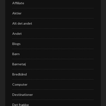
Affiliate
Aktier
Alt det andet
Andet
Blogs
Børn
Børnetøj
Bredbånd
Computer
Destinationer
Det frække