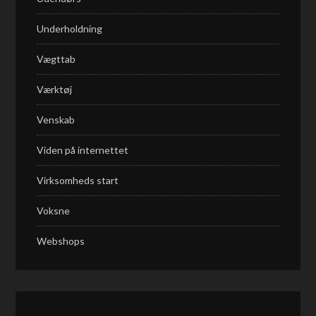
Underholdning
Vægttab
Værktøj
Venskab
Viden på internettet
Virksomheds start
Voksne
Webshops