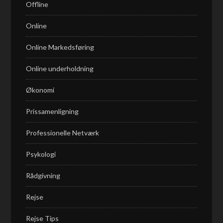
Offline
Online
Online Markedsføring
Online underholdning
Økonomi
Prissamenligning
Professionelle Netværk
Psykologi
Rådgivning
Rejse
Rejse Tips