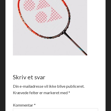
Skriv et svar
Din e-mailadresse vil ikke blive publiceret.
Krævede felter er markeret med
*
Kommentar
*