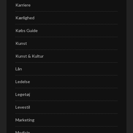
Karriere
Kærlighed
Købs Guide
Kunst
Kunst & Kultur
Lån
Ledelse
Legetøj
Levestil
Marketing
Medicin