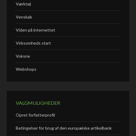
Værktøj
Venskab
Viden på internettet
Virksomheds start
Voksne
Webshops
VALGMULIGHEDER
Opret forfatterprofil
Betingelser for brug af den europæiske artikelbank