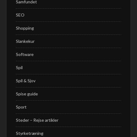
Samfundet
SEO
Shopping
Slankekur
Software
Spil
Spil & Sjov
Spise guide
Sport
Steder – Rejse artikler
Styrketræning