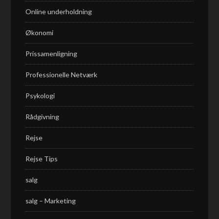
Online underholdning
Økonomi
Prissamenligning
Professionelle Netværk
Psykologi
Rådgivning
Rejse
Rejse Tips
salg
salg – Marketing