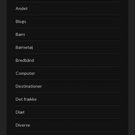
Andet
Blogs
Børn
Børnetøj
Bredbånd
Computer
Destinationer
Det frække
Diæt
Diverse