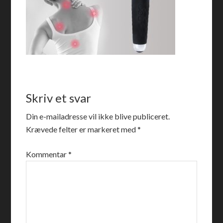
Skriv et svar
Din e-mailadresse vil ikke blive publiceret.
Krævede felter er markeret med
*
Kommentar
*