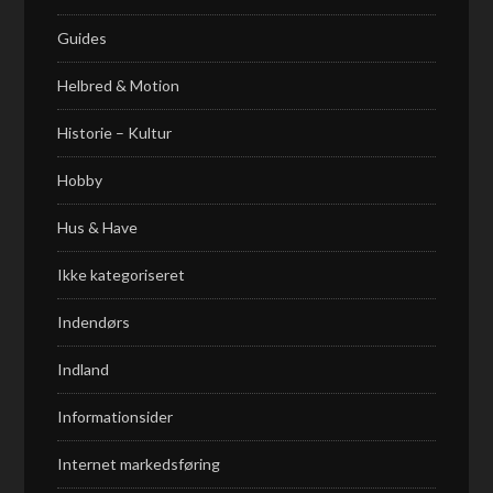
Guides
Helbred & Motion
Historie – Kultur
Hobby
Hus & Have
Ikke kategoriseret
Indendørs
Indland
Informationsider
Internet markedsføring