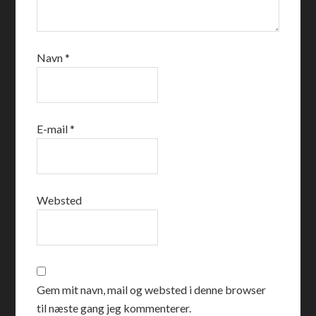
Navn
*
E-mail
*
Websted
Gem mit navn, mail og websted i denne browser
til næste gang jeg kommenterer.