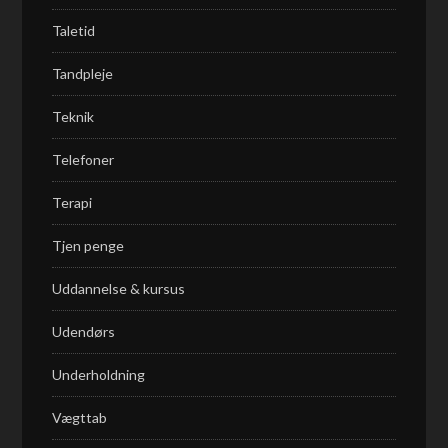
Taletid
Tandpleje
Teknik
Telefoner
Terapi
Tjen penge
Uddannelse & kursus
Udendørs
Underholdning
Vægttab