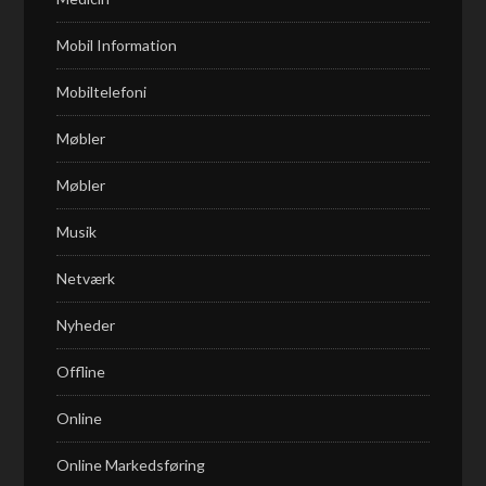
Mobil Information
Mobiltelefoni
Møbler
Møbler
Musik
Netværk
Nyheder
Offline
Online
Online Markedsføring