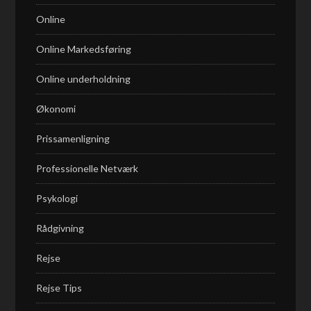
Online
Online Markedsføring
Online underholdning
Økonomi
Prissamenligning
Professionelle Netværk
Psykologi
Rådgivning
Rejse
Rejse Tips