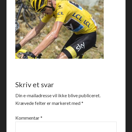
Skriv et svar
Din e-mailadresse vil ikke blive publiceret.
Krævede felter er markeret med
*
Kommentar
*