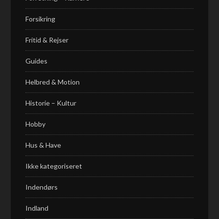
Forsikring
Fritid & Rejser
Guides
Helbred & Motion
Historie – Kultur
Hobby
Hus & Have
Ikke kategoriseret
Indendørs
Indland