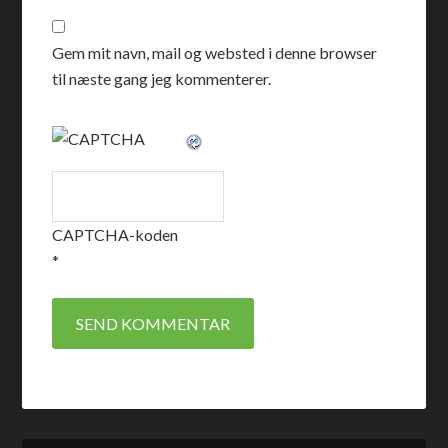
Gem mit navn, mail og websted i denne browser
til næste gang jeg kommenterer.
CAPTCHA-koden
*