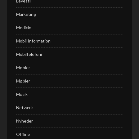
Levestil
Marketing
Medicin
Mobil Information
Mobiltelefoni
Møbler
Møbler
Musik
Netværk
Nyheder
Offline