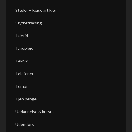
Steder – Rejse artikler
Styrketræning
Taletid
Tandpleje
Teknik
Telefoner
Terapi
Tjen penge
Uddannelse & kursus
Udendørs