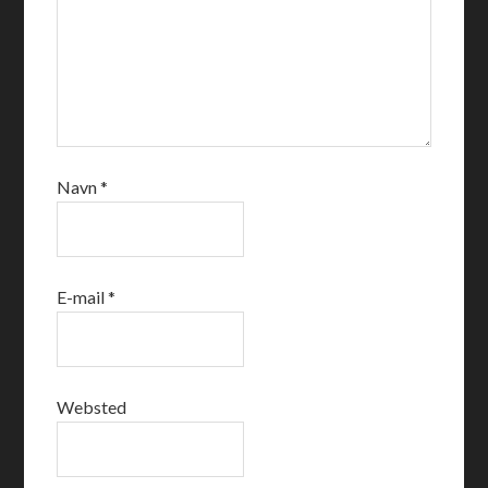
Navn
*
E-mail
*
Websted