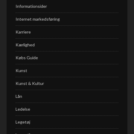
Informationsider
Internet markedsføring
Karriere
Kærlighed
Købs Guide
Kunst
Kunst & Kultur
Lån
Ledelse
Legetøj