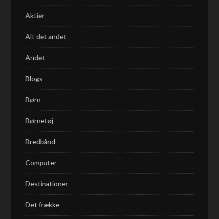
Aktier
Alt det andet
Andet
Blogs
Børn
Børnetøj
Bredbånd
Computer
Destinationer
Det frække