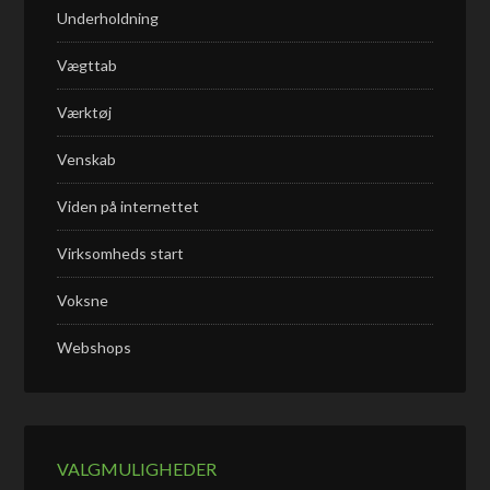
Underholdning
Vægttab
Værktøj
Venskab
Viden på internettet
Virksomheds start
Voksne
Webshops
VALGMULIGHEDER