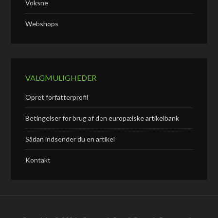
Voksne
Webshops
VALGMULIGHEDER
Opret forfatterprofil
Betingelser for brug af den europæiske artikelbank
Sådan indsender du en artikel
Kontakt