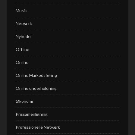
Musik
Netværk
Nyheder
Offline
Online
Online Markedsføring
Online underholdning
Økonomi
Prissamenligning
Professionelle Netværk