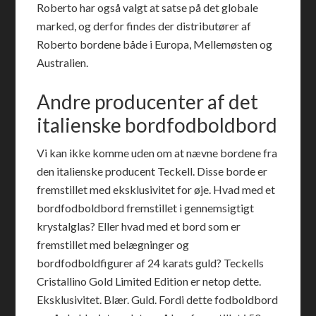
Roberto har også valgt at satse på det globale
marked, og derfor findes der distributører af
Roberto bordene både i Europa, Mellemøsten og
Australien.
Andre producenter af det
italienske bordfodboldbord
Vi kan ikke komme uden om at nævne bordene fra
den italienske producent Teckell. Disse borde er
fremstillet med eksklusivitet for øje. Hvad med et
bordfodboldbord fremstillet i gennemsigtigt
krystalglas? Eller hvad med et bord som er
fremstillet med belægninger og
bordfodboldfigurer af 24 karats guld? Teckells
Cristallino Gold Limited Edition er netop dette.
Eksklusivitet. Blær. Guld. Fordi dette fodboldbord