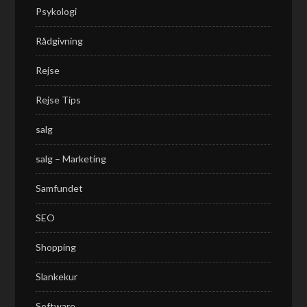
Psykologi
Rådgivning
Rejse
Rejse Tips
salg
salg – Marketing
Samfundet
SEO
Shopping
Slankekur
Software