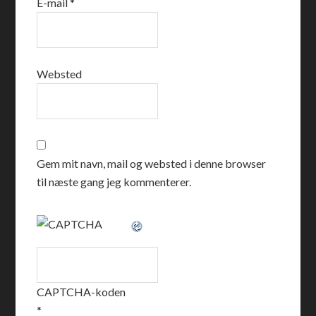
E-mail
*
Websted
Gem mit navn, mail og websted i denne browser
til næste gang jeg kommenterer.
CAPTCHA-koden
*