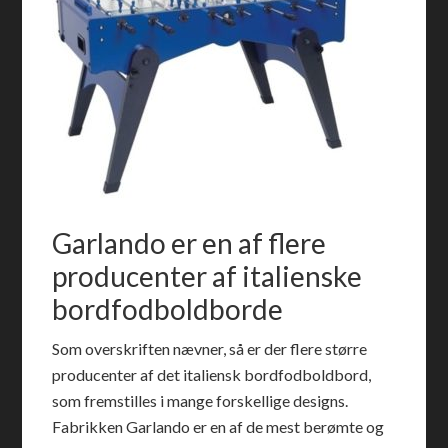
Garlando er en af flere
producenter af italienske
bordfodboldborde
Som overskriften nævner, så er der flere større
producenter af det italiensk bordfodboldbord,
som fremstilles i mange forskellige designs.
Fabrikken Garlando er en af de mest berømte og