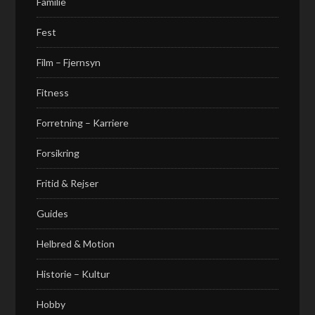
Familie
Fest
Film – Fjernsyn
Fitness
Forretning – Karriere
Forsikring
Fritid & Rejser
Guides
Helbred & Motion
Historie – Kultur
Hobby