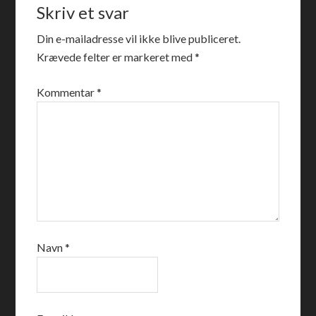
Skriv et svar
Din e-mailadresse vil ikke blive publiceret.
Krævede felter er markeret med
*
Kommentar
*
Navn
*