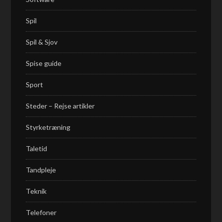
Spil
Spil & Sjov
Spise guide
Sport
Steder – Rejse artikler
Styrketræning
Taletid
Tandpleje
Teknik
Telefoner