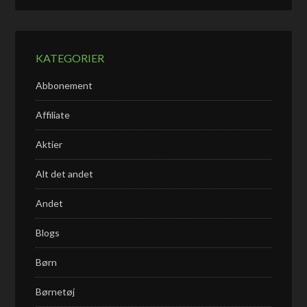
KATEGORIER
Abbonement
Affiliate
Aktier
Alt det andet
Andet
Blogs
Børn
Børnetøj