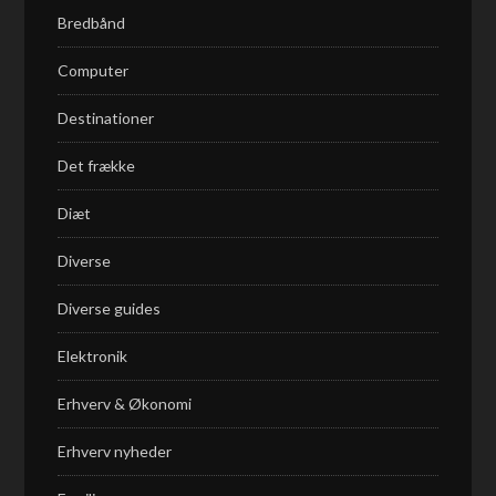
Bredbånd
Computer
Destinationer
Det frække
Diæt
Diverse
Diverse guides
Elektronik
Erhverv & Økonomi
Erhverv nyheder