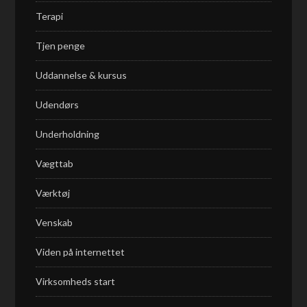
Terapi
Tjen penge
Uddannelse & kursus
Udendørs
Underholdning
Vægttab
Værktøj
Venskab
Viden på internettet
Virksomheds start