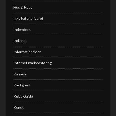
Hus & Have
Ikke kategoriseret
Indendørs
Indland
Informationsider
Internet markedsføring
Karriere
Kærlighed
Købs Guide
Kunst