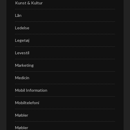
Kunst & Kultur
Lån
Ledelse
Legetøj
Levestil
Marketing
Medicin
Mobil Information
Mobiltelefoni
Møbler
Møbler