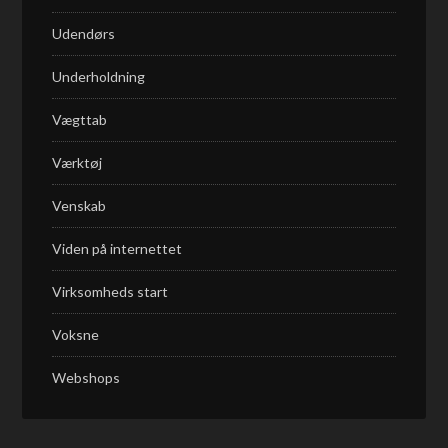
Udendørs
Underholdning
Vægttab
Værktøj
Venskab
Viden på internettet
Virksomheds start
Voksne
Webshops