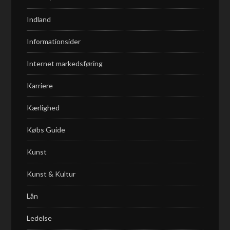
Indland
Informationsider
Internet markedsføring
Karriere
Kærlighed
Købs Guide
Kunst
Kunst & Kultur
Lån
Ledelse