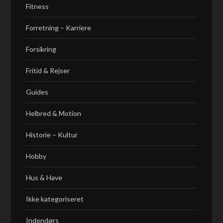
Fitness
Forretning – Karriere
Forsikring
Fritid & Rejser
Guides
Helbred & Motion
Historie – Kultur
Hobby
Hus & Have
Ikke kategoriseret
Indendørs