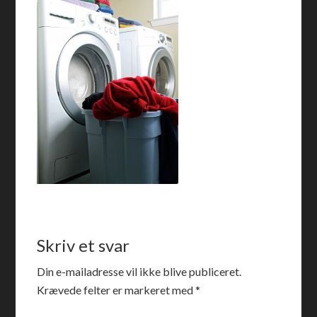
Skriv et svar
Din e-mailadresse vil ikke blive publiceret.
Krævede felter er markeret med
*