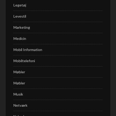
Legetøj
Levestil
Marketing
Medicin
Mobil Information
Mobiltelefoni
Møbler
Møbler
Musik
Netværk