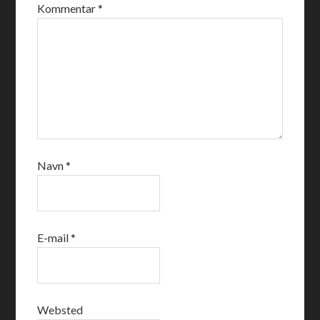
Kommentar
*
Navn
*
E-mail
*
Websted