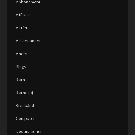
Abbonement
Affiliate
Aktier
Alt det andet
Andet
Blogs
Børn
Børnetøj
Bredbånd
Computer
Destinationer