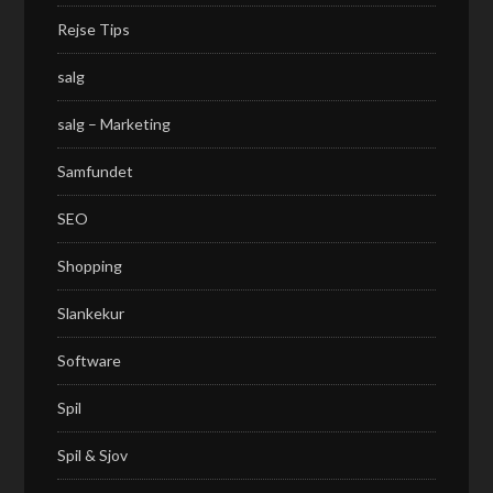
Rejse Tips
salg
salg – Marketing
Samfundet
SEO
Shopping
Slankekur
Software
Spil
Spil & Sjov