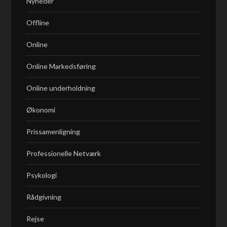
Nyheder
Offline
Online
Online Markedsføring
Online underholdning
Økonomi
Prissamenligning
Professionelle Netværk
Psykologi
Rådgivning
Rejse