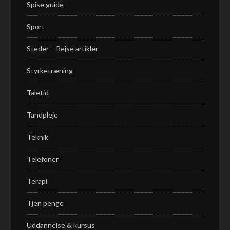
Spise guide
Sport
Steder – Rejse artikler
Styrketræning
Taletid
Tandpleje
Teknik
Telefoner
Terapi
Tjen penge
Uddannelse & kursus