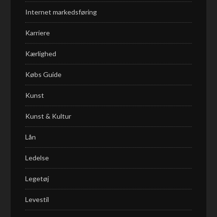
Internet markedsføring
Karriere
Kærlighed
Købs Guide
Kunst
Kunst & Kultur
Lån
Ledelse
Legetøj
Levestil