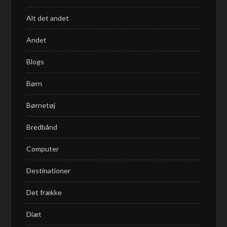
Alt det andet
Andet
Blogs
Børn
Børnetøj
Bredbånd
Computer
Destinationer
Det frække
Diæt