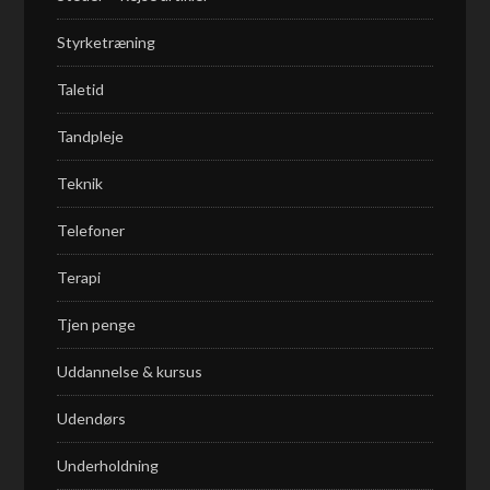
Styrketræning
Taletid
Tandpleje
Teknik
Telefoner
Terapi
Tjen penge
Uddannelse & kursus
Udendørs
Underholdning