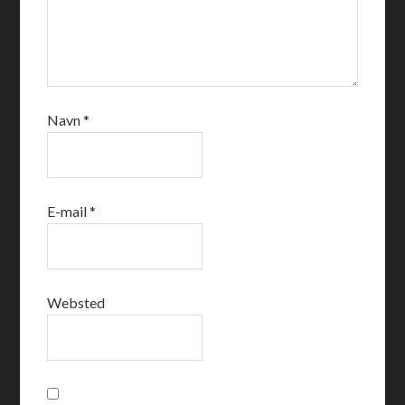
Navn
*
E-mail
*
Websted