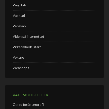
Vægttab
Værktøj
Venskab
Viden på internettet
Virksomheds start
Voksne
Webshops
VALGMULIGHEDER
Opret forfatterprofil