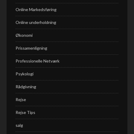
Online Markedsføring
Online underholdning
Økonomi
Prissamenligning
Professionelle Netværk
Psykologi
Rådgivning
Rejse
Rejse Tips
salg