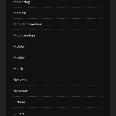
Marketing
Medicin
Mobil Information
Mobiltelefoni
Møbler
Møbler
Musik
Netværk
Nyheder
Offline
Online