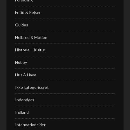
Fritid & Rejser
Guides
Helbred & Motion
Historie – Kultur
Hobby
Hus & Have
Ikke kategoriseret
Indendørs
Indland
Informationsider