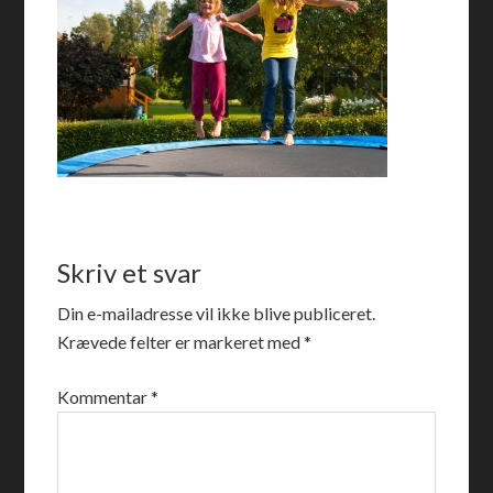
Skriv et svar
Din e-mailadresse vil ikke blive publiceret.
Krævede felter er markeret med
*
Kommentar
*