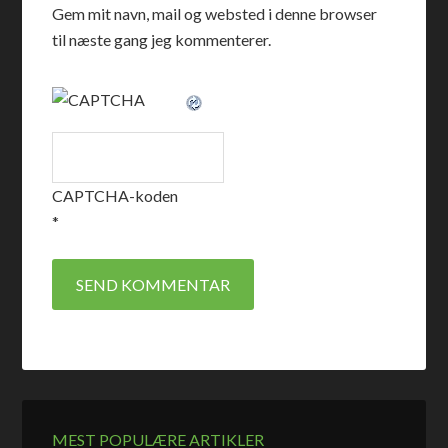
Gem mit navn, mail og websted i denne browser
til næste gang jeg kommenterer.
CAPTCHA-koden
*
MEST POPULÆRE ARTIKLER