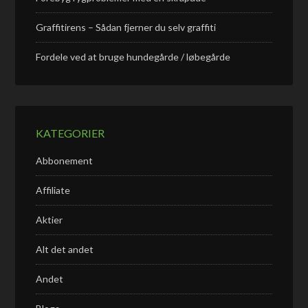
Graffitirens – Sådan fjerner du selv graffiti
Fordele ved at bruge hundegårde / løbegårde
KATEGORIER
Abbonement
Affiliate
Aktier
Alt det andet
Andet