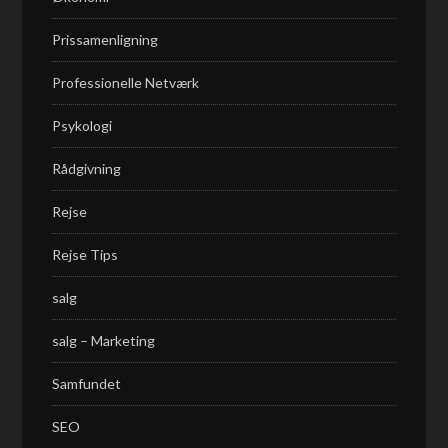
Prissamenligning
Professionelle Netværk
Psykologi
Rådgivning
Rejse
Rejse Tips
salg
salg – Marketing
Samfundet
SEO