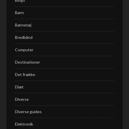
Blogs
Børn
Børnetøj
Bredbånd
Computer
Destinationer
Det frække
Diæt
Diverse
Diverse guides
Elektronik