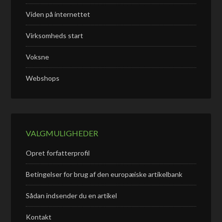
Viden på internettet
Virksomheds start
Voksne
Webshops
VALGMULIGHEDER
Opret forfatterprofil
Betingelser for brug af den europæiske artikelbank
Sådan indsender du en artikel
Kontakt