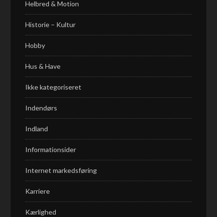
Helbred & Motion
Historie – Kultur
Hobby
Hus & Have
Ikke kategoriseret
Indendørs
Indland
Informationsider
Internet markedsføring
Karriere
Kærlighed