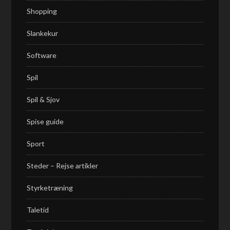
Shopping
Slankekur
Software
Spil
Spil & Sjov
Spise guide
Sport
Steder – Rejse artikler
Styrketræning
Taletid