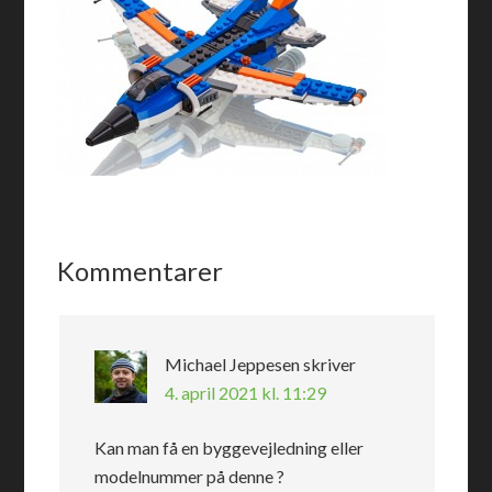
Kommentarer
Michael Jeppesen
skriver
4. april 2021 kl. 11:29
Kan man få en byggevejledning eller
modelnummer på denne ?