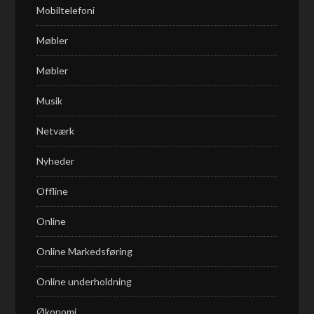
Mobiltelefoni
Møbler
Møbler
Musik
Netværk
Nyheder
Offline
Online
Online Markedsføring
Online underholdning
Økonomi