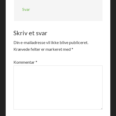
Svar
Skriv et svar
Din e-mailadresse vil ikke blive publiceret.
Krævede felter er markeret med
*
Kommentar
*