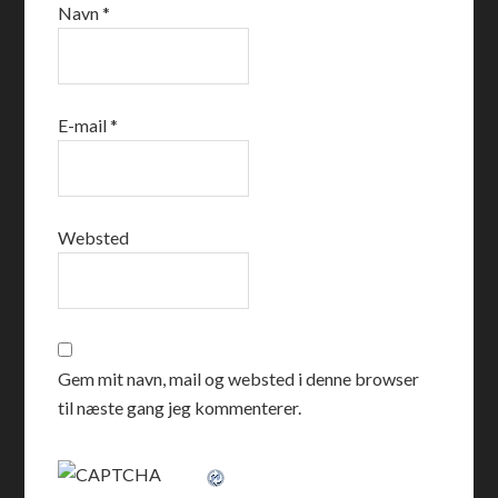
Navn
*
E-mail
*
Websted
Gem mit navn, mail og websted i denne browser
til næste gang jeg kommenterer.