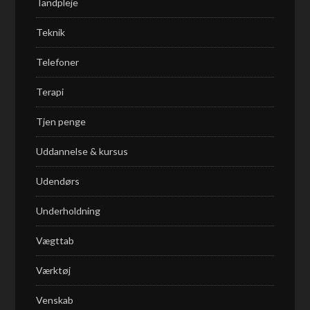
Tandpleje
Teknik
Telefoner
Terapi
Tjen penge
Uddannelse & kursus
Udendørs
Underholdning
Vægttab
Værktøj
Venskab