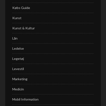
Købs Guide
Kunst
Kunst & Kultur
Lån
Ledelse
Legetøj
Levestil
Marketing
Medicin
Mobil Information