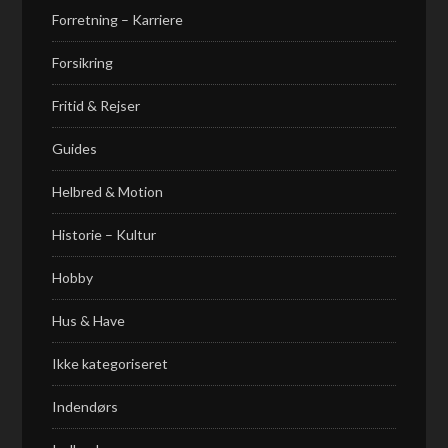
Forretning – Karriere
Forsikring
Fritid & Rejser
Guides
Helbred & Motion
Historie – Kultur
Hobby
Hus & Have
Ikke kategoriseret
Indendørs