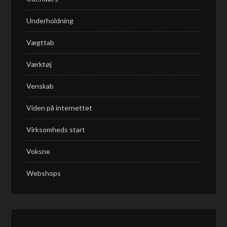
Underholdning
Vægttab
Værktøj
Venskab
Viden på internettet
Virksomheds start
Voksne
Webshops