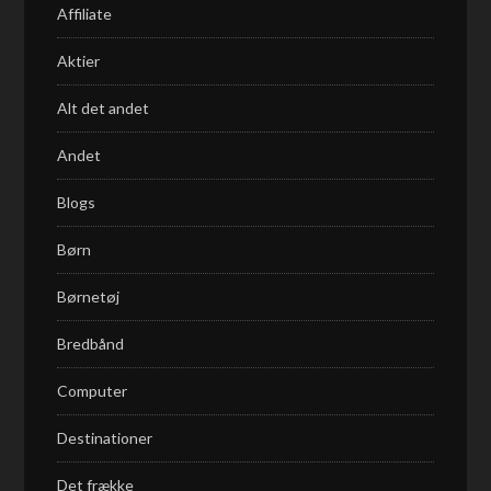
Affiliate
Aktier
Alt det andet
Andet
Blogs
Børn
Børnetøj
Bredbånd
Computer
Destinationer
Det frække