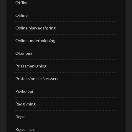
Offline
Online
Online Markedsføring
Online underholdning
Økonomi
Prissamenligning
Professionelle Netværk
Psykologi
Rådgivning
Rejse
Rejse Tips