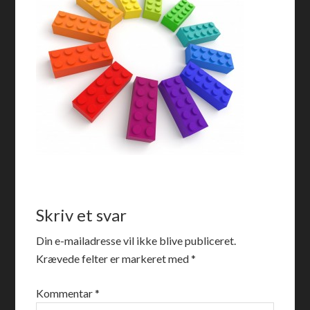
Skriv et svar
Din e-mailadresse vil ikke blive publiceret.
Krævede felter er markeret med
*
Kommentar
*