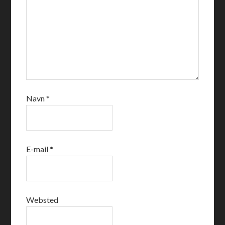
Navn
*
E-mail
*
Websted