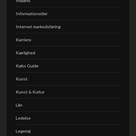
Indland
Informationsider
Internet markedsføring
Karriere
Kærlighed
Købs Guide
Kunst
Kunst & Kultur
Lån
Ledelse
Legetøj