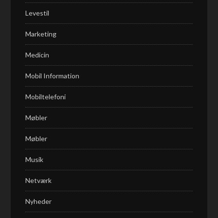
Levestil
Marketing
Medicin
Mobil Information
Mobiltelefoni
Møbler
Møbler
Musik
Netværk
Nyheder