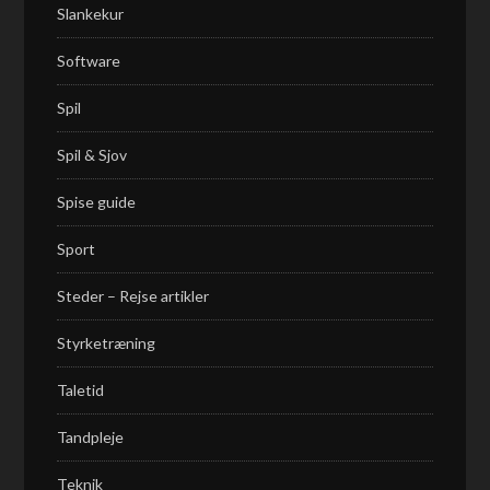
Slankekur
Software
Spil
Spil & Sjov
Spise guide
Sport
Steder – Rejse artikler
Styrketræning
Taletid
Tandpleje
Teknik