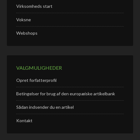
Virksomheds start
Voksne
Webshops
VALGMULIGHEDER
Opret forfatterprofil
Betingelser for brug af den europæiske artikelbank
Sådan indsender du en artikel
Kontakt