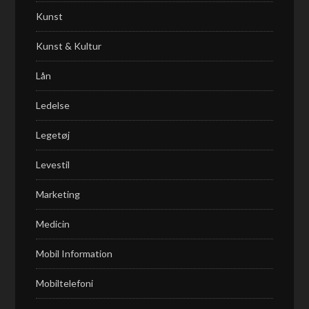
Kunst
Kunst & Kultur
Lån
Ledelse
Legetøj
Levestil
Marketing
Medicin
Mobil Information
Mobiltelefoni