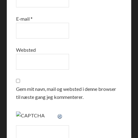
E-mail
*
Websted
Gem mit navn, mail og websted i denne browser
til næste gang jeg kommenterer.