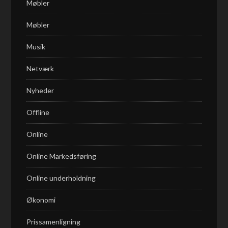
Møbler
Møbler
Musik
Netværk
Nyheder
Offline
Online
Online Markedsføring
Online underholdning
Økonomi
Prissamenligning