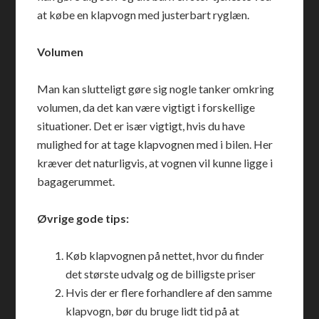
at købe en klapvogn med justerbart ryglæn.
Volumen
Man kan slutteligt gøre sig nogle tanker omkring
volumen, da det kan være vigtigt i forskellige
situationer. Det er især vigtigt, hvis du have
mulighed for at tage klapvognen med i bilen. Her
kræver det naturligvis, at vognen vil kunne ligge i
bagagerummet.
Øvrige gode tips:
Køb klapvognen på nettet, hvor du finder
det største udvalg og de billigste priser
Hvis der er flere forhandlere af den samme
klapvogn, bør du bruge lidt tid på at