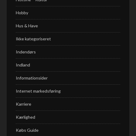
Hobby
Hus & Have
Ikke kategoriseret
Indendørs
Indland
Informationsider
Internet markedsføring
Karriere
Kærlighed
Købs Guide