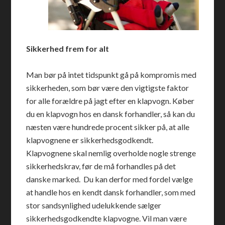
Sikkerhed frem for alt
Man bør på intet tidspunkt gå på kompromis med
sikkerheden, som bør være den vigtigste faktor
for alle forældre på jagt efter en klapvogn. Køber
du en klapvogn hos en dansk forhandler, så kan du
næsten være hundrede procent sikker på, at alle
klapvognene er sikkerhedsgodkendt.
Klapvognene skal nemlig overholde nogle strenge
sikkerhedskrav, før de må forhandles på det
danske marked. Du kan derfor med fordel vælge
at handle hos en kendt dansk forhandler, som med
stor sandsynlighed udelukkende sælger
sikkerhedsgodkendte klapvogne. Vil man være