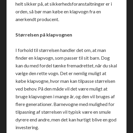
helt sikker på, at sikkerhedsforanstaltninger er i
orden, så bør man købe en klapvogn fra en
anerkendt producent.
Størrelsen på klapvognen
I forhold til størrelsen handler det om, at man
finder en klapvogn, som passer til sit barn. Dog
kan du med fordel tænke fremadrettet, når du skal
vælge den rette vogn. Det er nemlig muligt at
købe klapvogne, hvor man kan tilpasse størrelsen
ved behov. På den måde vil det være muligt at
bruge klapvognen i mange år, og den vil bruges af
flere generationer. Barnevogne med mulighed for
tilpasning af størrelsen vil typisk være en smule
dyrere end andre, men det kan hurtigt blive en god
investering.