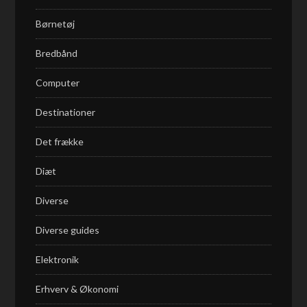
Børnetøj
Bredbånd
Computer
Destinationer
Det frække
Diæt
Diverse
Diverse guides
Elektronik
Erhverv & Økonomi