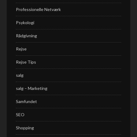
Professionelle Netværk
Psykologi
Rådgivning
Rejse
Rejse Tips
salg
salg – Marketing
Samfundet
SEO
Shopping