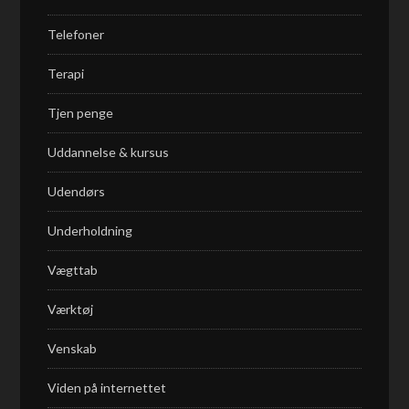
Telefoner
Terapi
Tjen penge
Uddannelse & kursus
Udendørs
Underholdning
Vægttab
Værktøj
Venskab
Viden på internettet