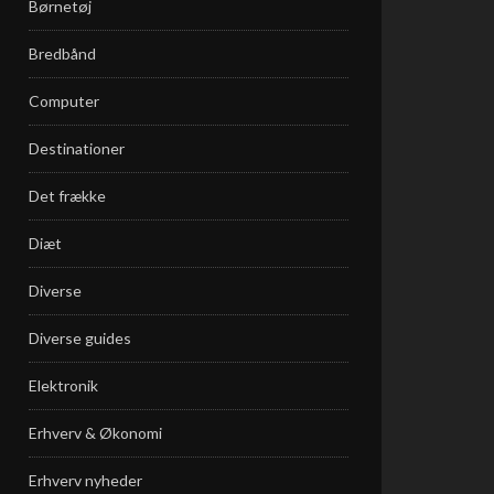
Børnetøj
Bredbånd
Computer
Destinationer
Det frække
Diæt
Diverse
Diverse guides
Elektronik
Erhverv & Økonomi
Erhverv nyheder