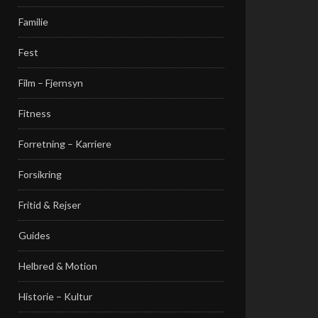
Familie
Fest
Film – Fjernsyn
Fitness
Forretning – Karriere
Forsikring
Fritid & Rejser
Guides
Helbred & Motion
Historie – Kultur