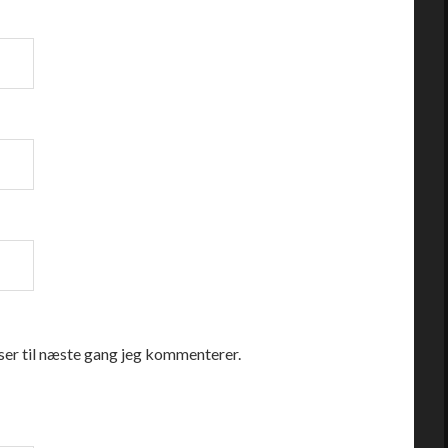
er til næste gang jeg kommenterer.