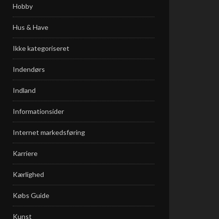
Hobby
Hus & Have
Ikke kategoriseret
Indendørs
Indland
Informationsider
Internet markedsføring
Karriere
Kærlighed
Købs Guide
Kunst