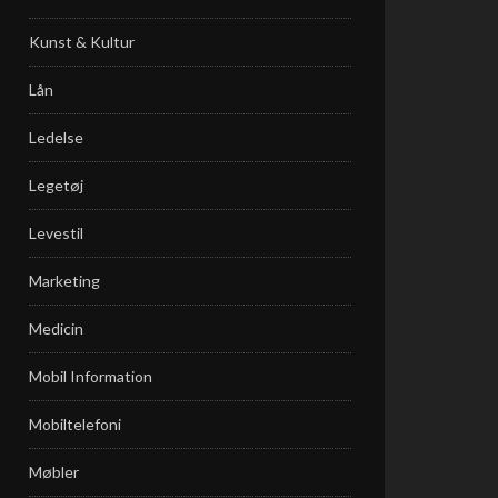
Kunst & Kultur
Lån
Ledelse
Legetøj
Levestil
Marketing
Medicin
Mobil Information
Mobiltelefoni
Møbler