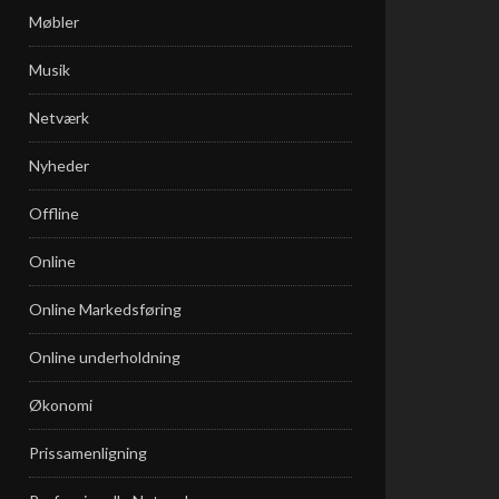
Møbler
Musik
Netværk
Nyheder
Offline
Online
Online Markedsføring
Online underholdning
Økonomi
Prissamenligning