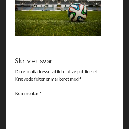
Skriv et svar
Din e-mailadresse vil ikke blive publiceret.
Krævede felter er markeret med
*
Kommentar
*