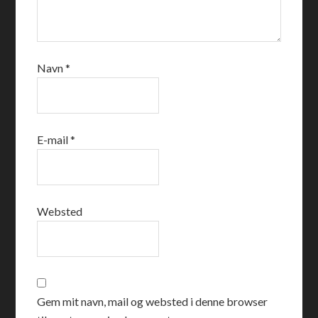
Navn
*
E-mail
*
Websted
Gem mit navn, mail og websted i denne browser