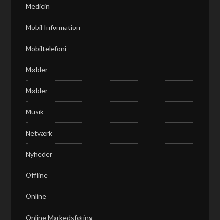
Medicin
Mobil Information
Mobiltelefoni
Møbler
Møbler
Musik
Netværk
Nyheder
Offline
Online
Online Markedsføring