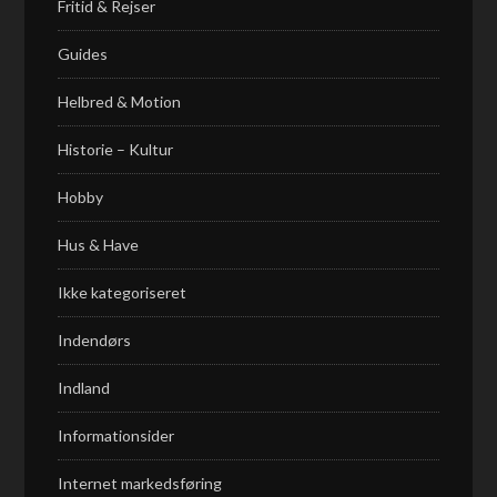
Fritid & Rejser
Guides
Helbred & Motion
Historie – Kultur
Hobby
Hus & Have
Ikke kategoriseret
Indendørs
Indland
Informationsider
Internet markedsføring