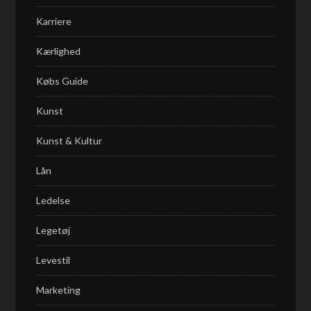
Karriere
Kærlighed
Købs Guide
Kunst
Kunst & Kultur
Lån
Ledelse
Legetøj
Levestil
Marketing