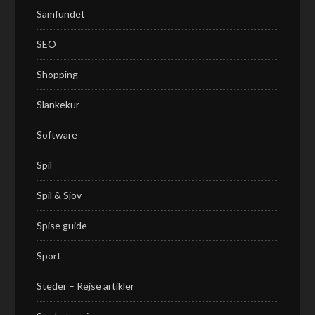
Samfundet
SEO
Shopping
Slankekur
Software
Spil
Spil & Sjov
Spise guide
Sport
Steder – Rejse artikler