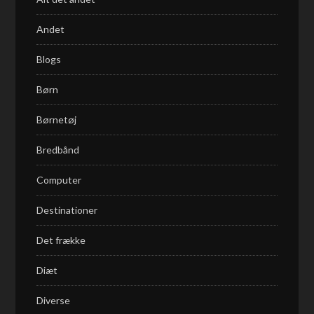
Andet
Blogs
Børn
Børnetøj
Bredbånd
Computer
Destinationer
Det frække
Diæt
Diverse