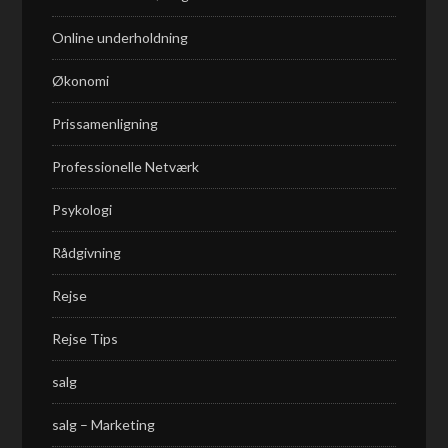
Online underholdning
Økonomi
Prissamenligning
Professionelle Netværk
Psykologi
Rådgivning
Rejse
Rejse Tips
salg
salg – Marketing