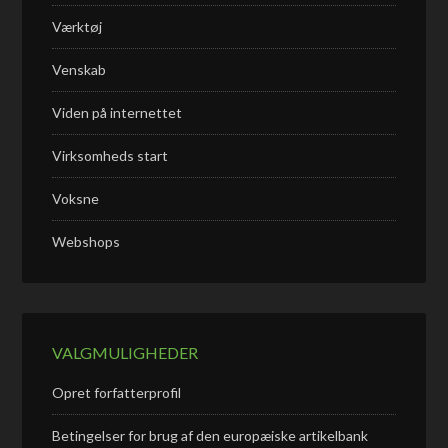
Værktøj
Venskab
Viden på internettet
Virksomheds start
Voksne
Webshops
VALGMULIGHEDER
Opret forfatterprofil
Betingelser for brug af den europæiske artikelbank