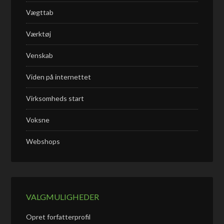
Vægttab
Værktøj
Venskab
Viden på internettet
Virksomheds start
Voksne
Webshops
VALGMULIGHEDER
Opret forfatterprofil