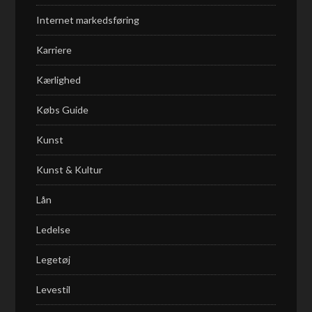
Internet markedsføring
Karriere
Kærlighed
Købs Guide
Kunst
Kunst & Kultur
Lån
Ledelse
Legetøj
Levestil