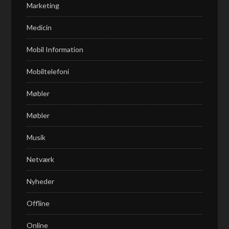
Marketing
Medicin
Mobil Information
Mobiltelefoni
Møbler
Møbler
Musik
Netværk
Nyheder
Offline
Online