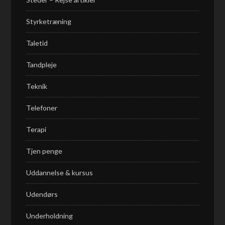
Styrketræning
Taletid
Tandpleje
Teknik
Telefoner
Terapi
Tjen penge
Uddannelse & kursus
Udendørs
Underholdning