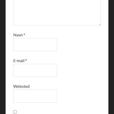
Navn
*
E-mail
*
Websted