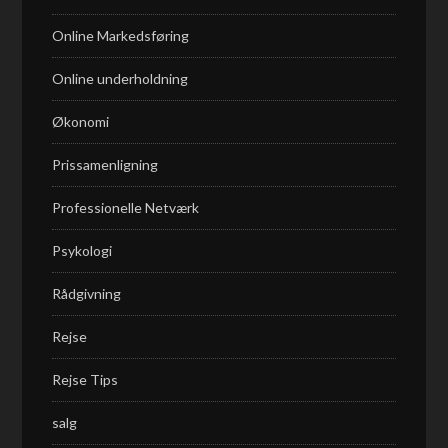
Online Markedsføring
Online underholdning
Økonomi
Prissamenligning
Professionelle Netværk
Psykologi
Rådgivning
Rejse
Rejse Tips
salg