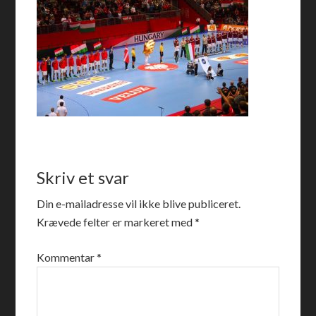
Skriv et svar
Din e-mailadresse vil ikke blive publiceret.
Krævede felter er markeret med
*
Kommentar
*