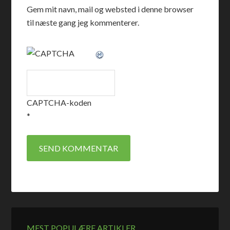
Gem mit navn, mail og websted i denne browser
til næste gang jeg kommenterer.
CAPTCHA-koden
*
MEST POPULÆRE ARTIKLER