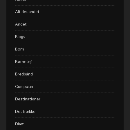
Alt det andet
Andet
Blogs
Børn
Børnetøj
Bredbånd
Computer
Destinationer
Det frække
Diæt