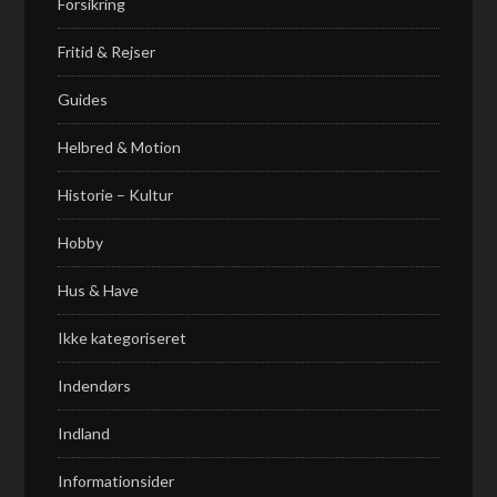
Forsikring
Fritid & Rejser
Guides
Helbred & Motion
Historie – Kultur
Hobby
Hus & Have
Ikke kategoriseret
Indendørs
Indland
Informationsider