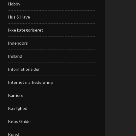
Hobby
Hus & Have
Ikke kategoriseret
Indendørs
Indland
Informationsider
Internet markedsføring
Karriere
Kærlighed
Købs Guide
Kunst