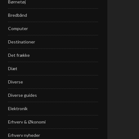
Børnetøj
Bredbånd
Computer
Destinationer
Det frække
Diæt
Diverse
Diverse guides
Elektronik
Erhverv & Økonomi
Erhverv nyheder