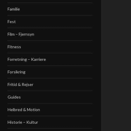
Familie
Fest
Film – Fjernsyn
Fitness
Forretning – Karriere
Forsikring
Fritid & Rejser
Guides
Helbred & Motion
Historie – Kultur