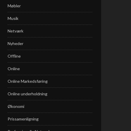
Møbler
Musik
Netværk
Nyheder
Offline
Online
Online Markedsføring
Online underholdning
Økonomi
Prissamenligning