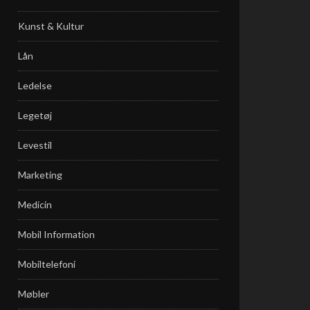
Kunst & Kultur
Lån
Ledelse
Legetøj
Levestil
Marketing
Medicin
Mobil Information
Mobiltelefoni
Møbler