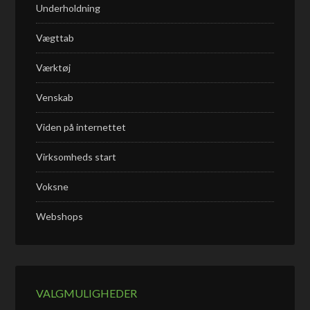
Underholdning
Vægttab
Værktøj
Venskab
Viden på internettet
Virksomheds start
Voksne
Webshops
VALGMULIGHEDER