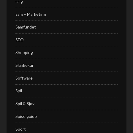
salg
salg – Marketing
Samfundet
SEO
Shopping
Slankekur
Software
Spil
Spil & Sjov
Spise guide
Sport