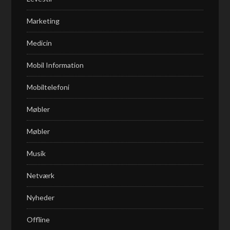
Marketing
Medicin
Mobil Information
Mobiltelefoni
Møbler
Møbler
Musik
Netværk
Nyheder
Offline