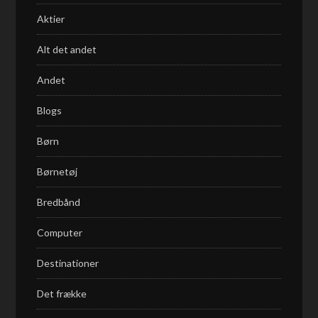
Aktier
Alt det andet
Andet
Blogs
Børn
Børnetøj
Bredbånd
Computer
Destinationer
Det frække