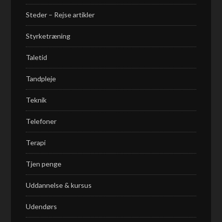
Steder – Rejse artikler
Styrketræning
Taletid
Tandpleje
Teknik
Telefoner
Terapi
Tjen penge
Uddannelse & kursus
Udendørs