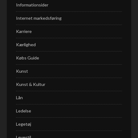
Informationsider
Internet markedsføring
Karriere
Kærlighed
Købs Guide
Kunst
Kunst & Kultur
Lån
Ledelse
Legetøj
Levestil