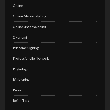
Online
Online Markedsføring
Online underholdning
Økonomi
Prissamenligning
Professionelle Netværk
Psykologi
Rådgivning
Rejse
Rejse Tips