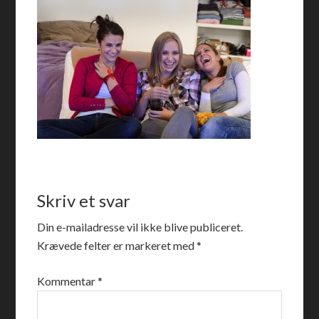
Skriv et svar
Din e-mailadresse vil ikke blive publiceret.
Krævede felter er markeret med
*
Kommentar
*