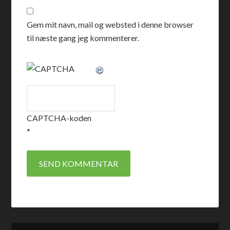
Gem mit navn, mail og websted i denne browser
til næste gang jeg kommenterer.
CAPTCHA-koden
*