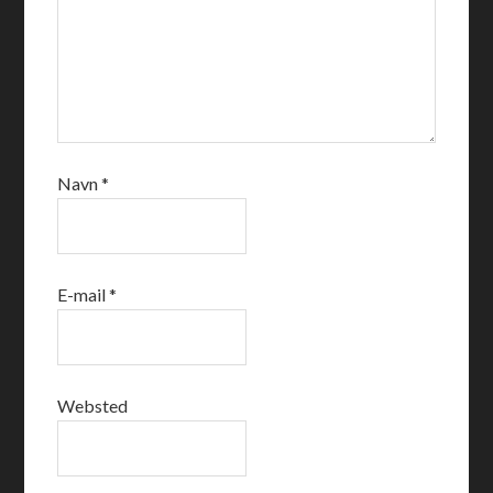
Navn
*
E-mail
*
Websted