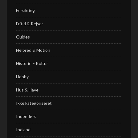
Forsikring
Fritid & Rejser
Guides
Helbred & Motion
Historie – Kultur
Hobby
Hus & Have
Ikke kategoriseret
Indendørs
Indland