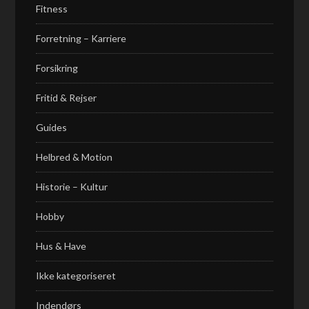
Fitness
Forretning – Karriere
Forsikring
Fritid & Rejser
Guides
Helbred & Motion
Historie – Kultur
Hobby
Hus & Have
Ikke kategoriseret
Indendørs