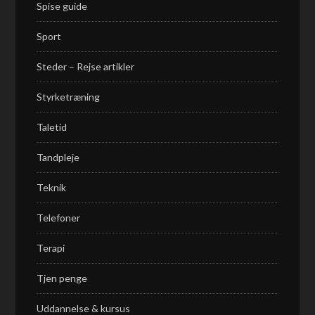
Spise guide
Sport
Steder – Rejse artikler
Styrketræning
Taletid
Tandpleje
Teknik
Telefoner
Terapi
Tjen penge
Uddannelse & kursus