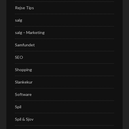
Rejse Tips
salg
salg – Marketing
Samfundet
SEO
Shopping
Slankekur
Software
Spil
Spil & Sjov