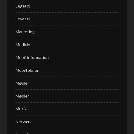
Legetøj
Levestil
Marketing
Medicin
Mobil Information
Mobiltelefoni
Møbler
Møbler
Musik
Netværk