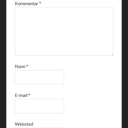
Kommentar
*
Navn
*
E-mail
*
Websted