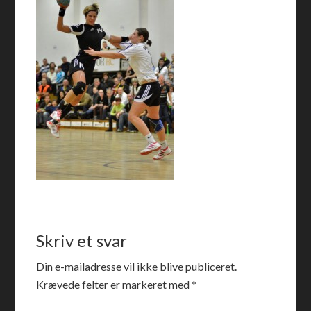
Skriv et svar
Din e-mailadresse vil ikke blive publiceret.
Krævede felter er markeret med
*