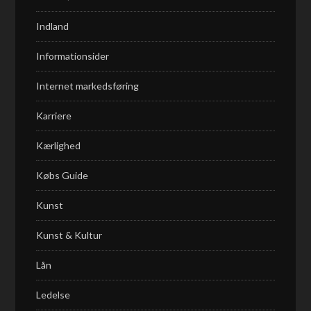
Indland
Informationsider
Internet markedsføring
Karriere
Kærlighed
Købs Guide
Kunst
Kunst & Kultur
Lån
Ledelse