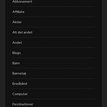
Abbonement
Affiliate
Aktier
Alt det andet
Andet
Blogs
Børn
Børnetøj
Bredbånd
Computer
Destinationer