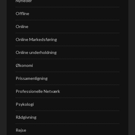
Nyheder
Offline
Online
Online Markedsføring
Online underholdning
Økonomi
Prissamenligning
Professionelle Netværk
Psykologi
Rådgivning
Rejse