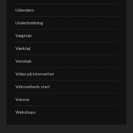
Udendørs
Underholdning
Vægttab
Værktøj
Venskab
Viden på internettet
Virksomheds start
Voksne
Webshops