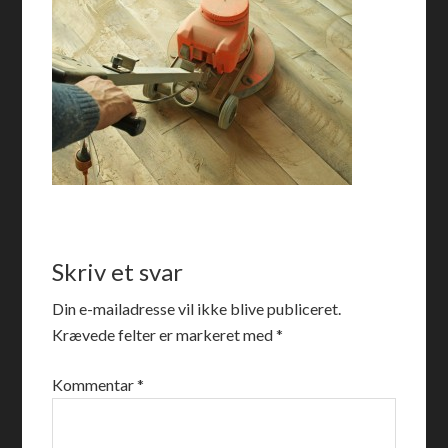
Skriv et svar
Din e-mailadresse vil ikke blive publiceret.
Krævede felter er markeret med
*
Kommentar
*