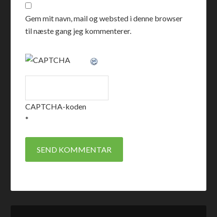
Gem mit navn, mail og websted i denne browser
til næste gang jeg kommenterer.
CAPTCHA-koden
*