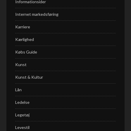
Informationsider
Internet markedsføring
Karriere
Kærlighed
Købs Guide
Kunst
Kunst & Kultur
Lån
Ledelse
Legetøj
Levestil