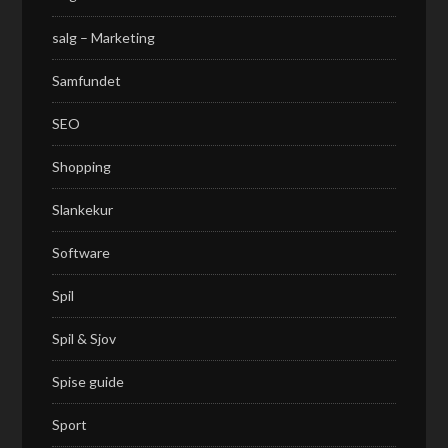
salg – Marketing
Samfundet
SEO
Shopping
Slankekur
Software
Spil
Spil & Sjov
Spise guide
Sport