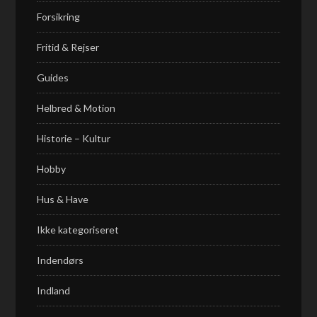
Forsikring
Fritid & Rejser
Guides
Helbred & Motion
Historie – Kultur
Hobby
Hus & Have
Ikke kategoriseret
Indendørs
Indland