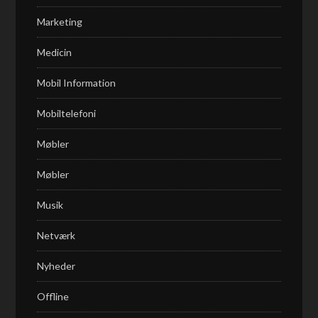
Marketing
Medicin
Mobil Information
Mobiltelefoni
Møbler
Møbler
Musik
Netværk
Nyheder
Offline