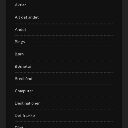
Aktier
Alt det andet
Andet
Blogs
Børn
Børnetøj
Bredbånd
Computer
Destinationer
Det frække
Diæt