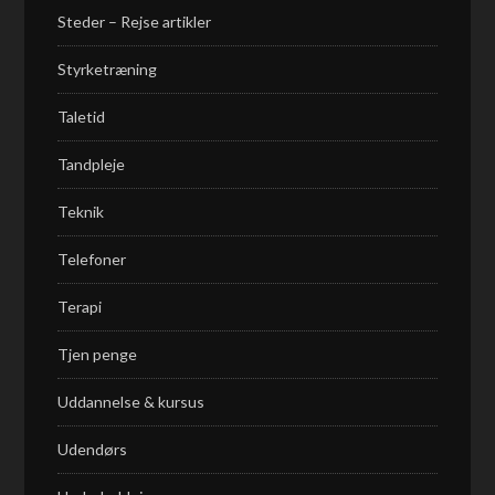
Steder – Rejse artikler
Styrketræning
Taletid
Tandpleje
Teknik
Telefoner
Terapi
Tjen penge
Uddannelse & kursus
Udendørs