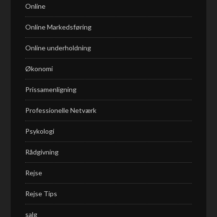
Online
Online Markedsføring
Online underholdning
Økonomi
Prissamenligning
Professionelle Netværk
Psykologi
Rådgivning
Rejse
Rejse Tips
salg