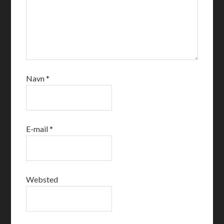
Navn
*
E-mail
*
Websted