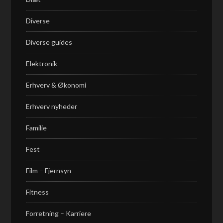
Diverse
Diverse guides
Elektronik
Erhverv & Økonomi
Erhverv nyheder
Familie
Fest
Film – Fjernsyn
Fitness
Forretning – Karriere