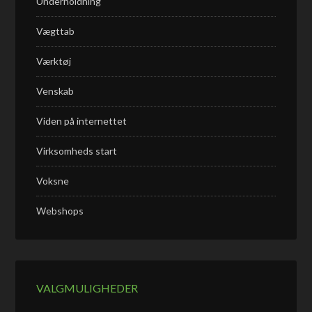
Underholdning
Vægttab
Værktøj
Venskab
Viden på internettet
Virksomheds start
Voksne
Webshops
VALGMULIGHEDER