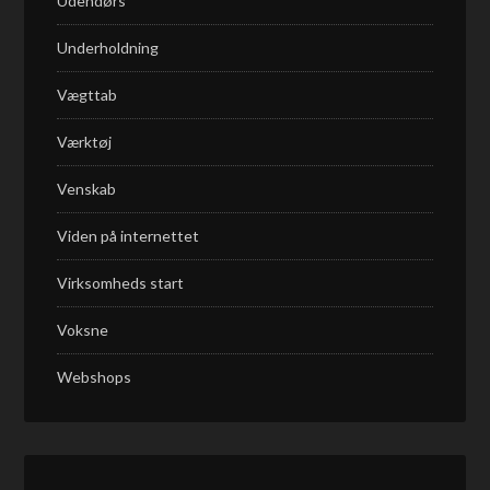
Udendørs
Underholdning
Vægttab
Værktøj
Venskab
Viden på internettet
Virksomheds start
Voksne
Webshops