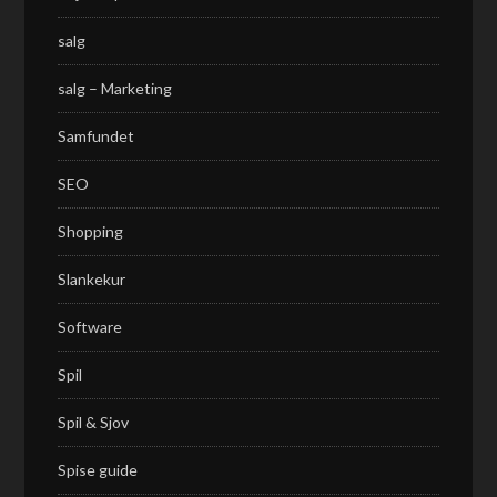
salg
salg – Marketing
Samfundet
SEO
Shopping
Slankekur
Software
Spil
Spil & Sjov
Spise guide