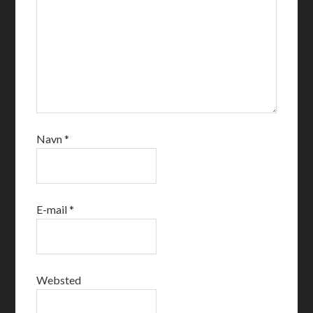
Navn
*
E-mail
*
Websted