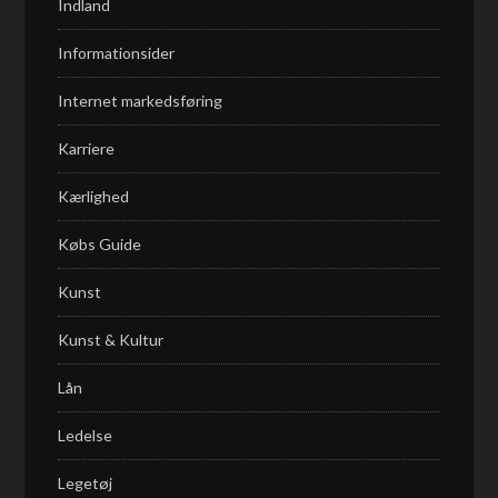
Indland
Informationsider
Internet markedsføring
Karriere
Kærlighed
Købs Guide
Kunst
Kunst & Kultur
Lån
Ledelse
Legetøj