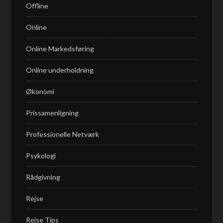
Offline
Online
Online Markedsføring
Online underholdning
Økonomi
Prissamenligning
Professionelle Netværk
Psykologi
Rådgivning
Rejse
Rejse Tips