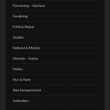
Forretning – Karriere
Forsikring
Fritid & Rejser
Guides
Helbred & Motion
Historie – Kultur
Hobby
Hus & Have
Ikke kategoriseret
Indendørs