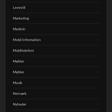
Levestil
Marketing
Medicin
Mobil Information
Mobiltelefoni
Møbler
Møbler
Musik
Netværk
Nyheder