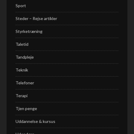
Sport
Steder – Rejse artikler
Styrketræning
Taletid
Tandpleje
Teknik
Telefoner
Terapi
Tjen penge
Uddannelse & kursus