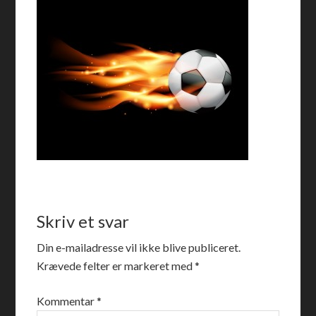
Skriv et svar
Din e-mailadresse vil ikke blive publiceret.
Krævede felter er markeret med
*
Kommentar
*