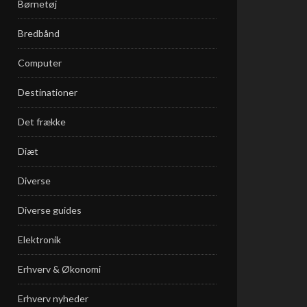
Børnetøj
Bredbånd
Computer
Destinationer
Det frække
Diæt
Diverse
Diverse guides
Elektronik
Erhverv & Økonomi
Erhverv nyheder