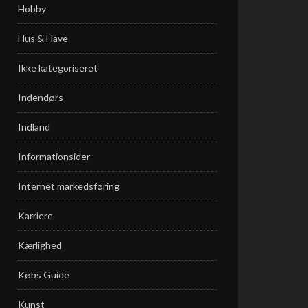
Hobby
Hus & Have
Ikke kategoriseret
Indendørs
Indland
Informationsider
Internet markedsføring
Karriere
Kærlighed
Købs Guide
Kunst