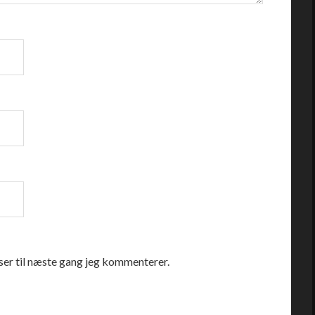
er til næste gang jeg kommenterer.