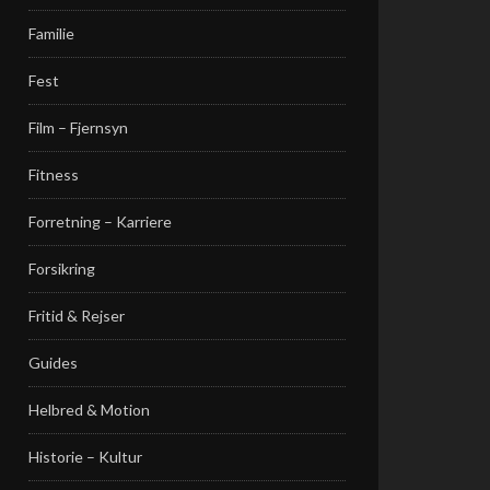
Familie
Fest
Film – Fjernsyn
Fitness
Forretning – Karriere
Forsikring
Fritid & Rejser
Guides
Helbred & Motion
Historie – Kultur