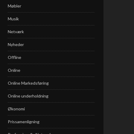
Møbler
Musik
Netværk
Nyheder
Offline
Online
Online Markedsføring
Online underholdning
Økonomi
Prissamenligning