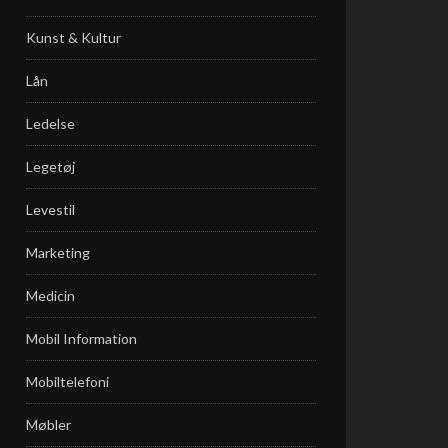
Kunst & Kultur
Lån
Ledelse
Legetøj
Levestil
Marketing
Medicin
Mobil Information
Mobiltelefoni
Møbler