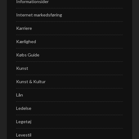
Informationsider
Internet markedsføring
Karriere
Kærlighed
Købs Guide
Kunst
Kunst & Kultur
Lån
Ledelse
Legetøj
Levestil