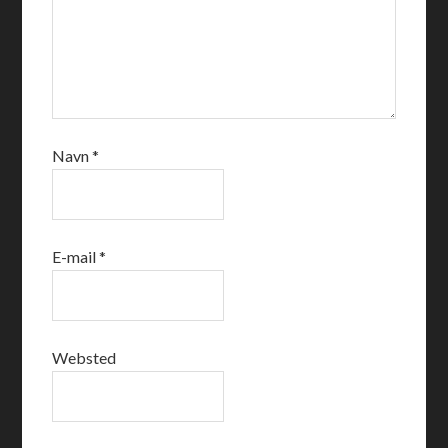
Navn
*
E-mail
*
Websted