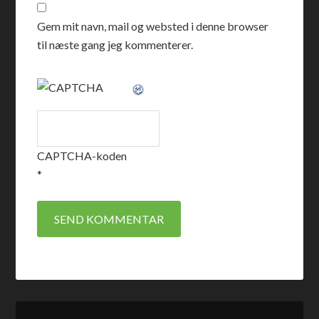
Gem mit navn, mail og websted i denne browser
til næste gang jeg kommenterer.
CAPTCHA-koden
*