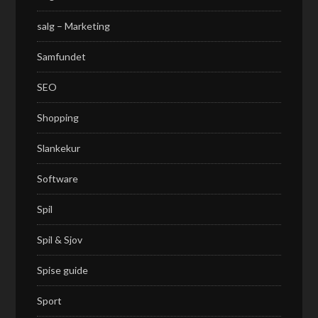
salg – Marketing
Samfundet
SEO
Shopping
Slankekur
Software
Spil
Spil & Sjov
Spise guide
Sport