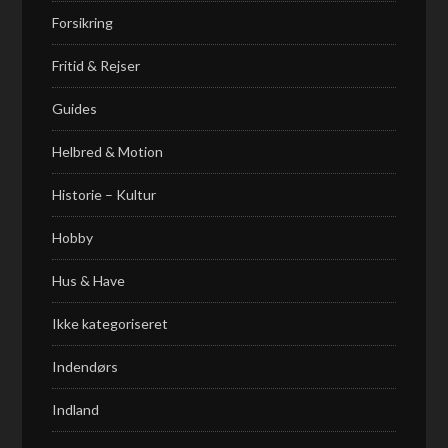
Forsikring
Fritid & Rejser
Guides
Helbred & Motion
Historie – Kultur
Hobby
Hus & Have
Ikke kategoriseret
Indendørs
Indland