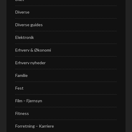
Diverse
Diverse guides
Elektronik
Erhverv & Økonomi
Erhverv nyheder
Familie
Fest
Film – Fjernsyn
Fitness
Forretning – Karriere