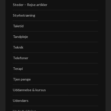
Steder – Rejse artikler
Styrketræning
Taletid
Tandpleje
Teknik
Telefoner
Terapi
Tjen penge
Uddannelse & kursus
Udendørs