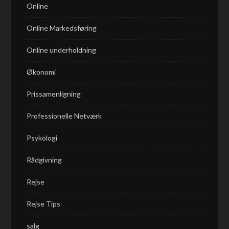
Online
Online Markedsføring
Online underholdning
Økonomi
Prissamenligning
Professionelle Netværk
Psykologi
Rådgivning
Rejse
Rejse Tips
salg