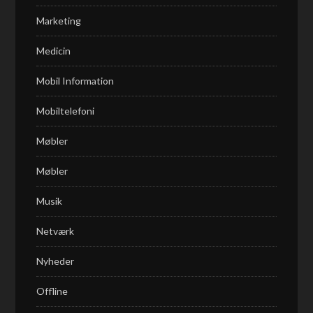
Marketing
Medicin
Mobil Information
Mobiltelefoni
Møbler
Møbler
Musik
Netværk
Nyheder
Offline