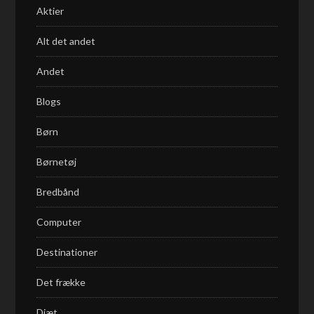
Aktier
Alt det andet
Andet
Blogs
Børn
Børnetøj
Bredbånd
Computer
Destinationer
Det frække
Diæt