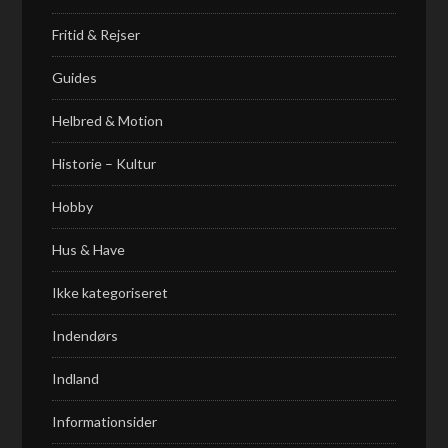
Fritid & Rejser
Guides
Helbred & Motion
Historie – Kultur
Hobby
Hus & Have
Ikke kategoriseret
Indendørs
Indland
Informationsider