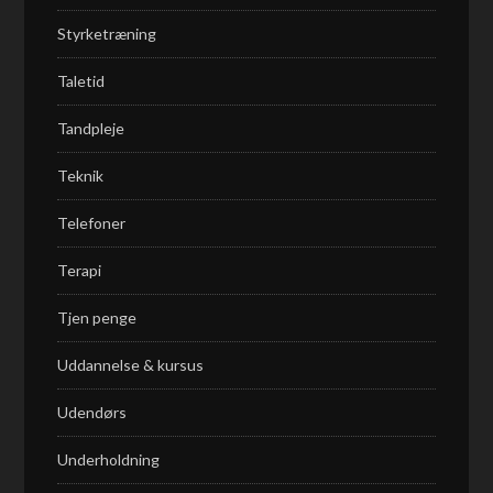
Styrketræning
Taletid
Tandpleje
Teknik
Telefoner
Terapi
Tjen penge
Uddannelse & kursus
Udendørs
Underholdning