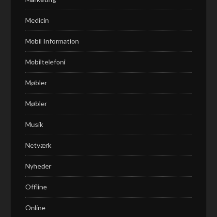
Medicin
Mobil Information
Mobiltelefoni
Møbler
Møbler
Musik
Netværk
Nyheder
Offline
Online