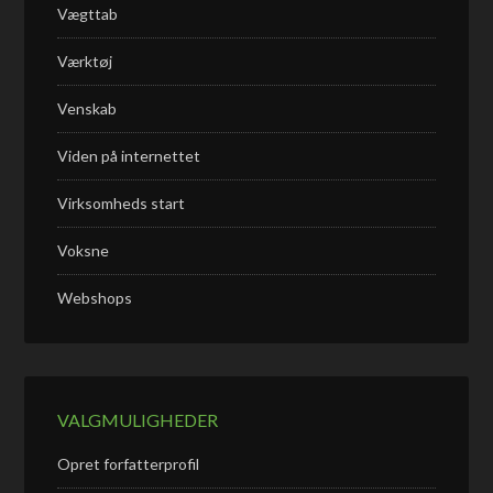
Vægttab
Værktøj
Venskab
Viden på internettet
Virksomheds start
Voksne
Webshops
VALGMULIGHEDER
Opret forfatterprofil