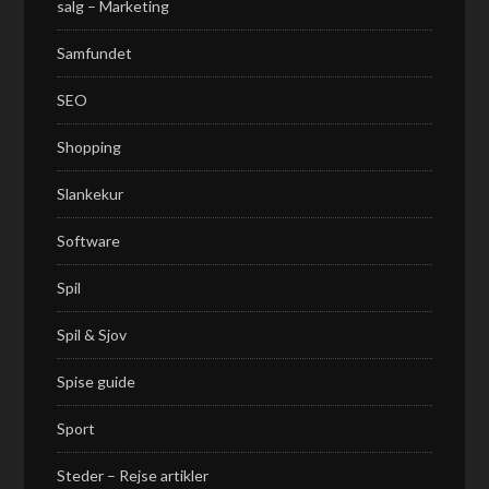
salg – Marketing
Samfundet
SEO
Shopping
Slankekur
Software
Spil
Spil & Sjov
Spise guide
Sport
Steder – Rejse artikler