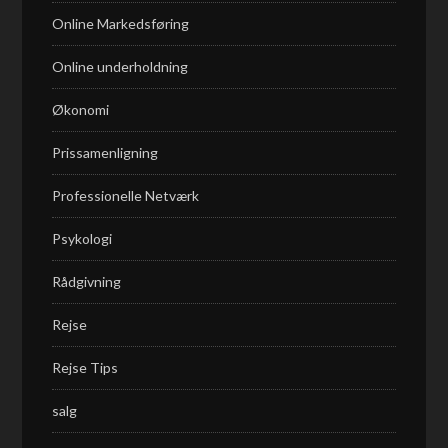
Online Markedsføring
Online underholdning
Økonomi
Prissamenligning
Professionelle Netværk
Psykologi
Rådgivning
Rejse
Rejse Tips
salg