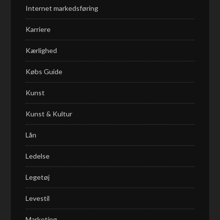
Internet markedsføring
Karriere
Kærlighed
Købs Guide
Kunst
Kunst & Kultur
Lån
Ledelse
Legetøj
Levestil
Marketing