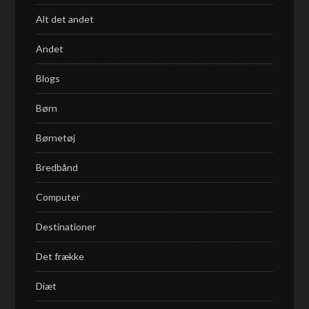
Alt det andet
Andet
Blogs
Børn
Børnetøj
Bredbånd
Computer
Destinationer
Det frække
Diæt