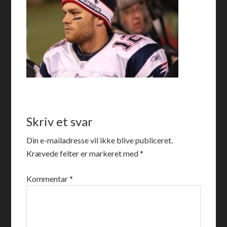
Skriv et svar
Din e-mailadresse vil ikke blive publiceret.
Krævede felter er markeret med
*
Kommentar
*