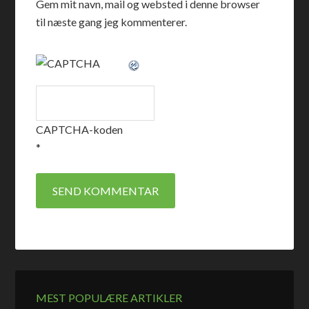
Gem mit navn, mail og websted i denne browser
til næste gang jeg kommenterer.
CAPTCHA-koden
*
MEST POPULÆRE ARTIKLER