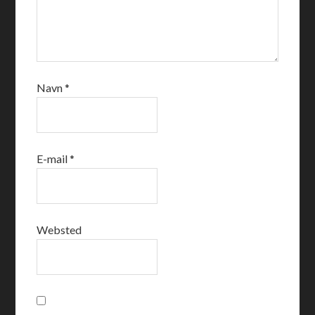
Navn
*
E-mail
*
Websted