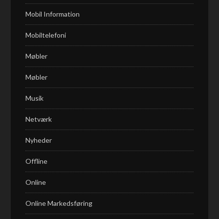
Mobil Information
Mobiltelefoni
Møbler
Møbler
Musik
Netværk
Nyheder
Offline
Online
Online Markedsføring