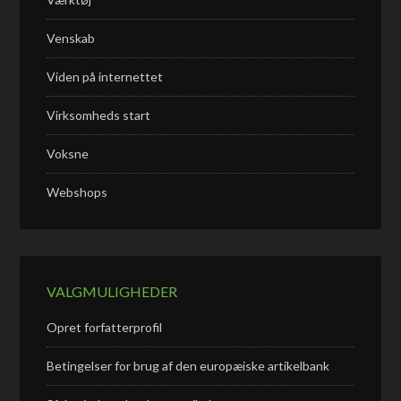
Venskab
Viden på internettet
Virksomheds start
Voksne
Webshops
VALGMULIGHEDER
Opret forfatterprofil
Betingelser for brug af den europæiske artikelbank