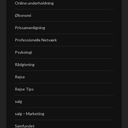
Online underholdning
Økonomi
Prissamenligning
Professionelle Netværk
Psykologi
Rådgivning
Rejse
Rejse Tips
salg
salg – Marketing
Samfundet