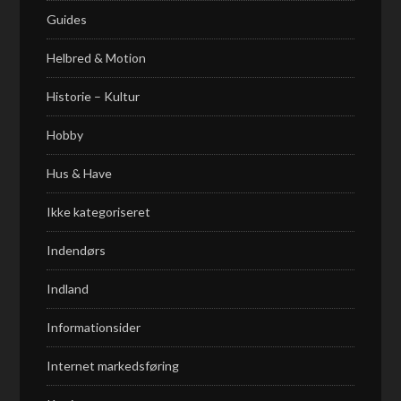
Guides
Helbred & Motion
Historie – Kultur
Hobby
Hus & Have
Ikke kategoriseret
Indendørs
Indland
Informationsider
Internet markedsføring