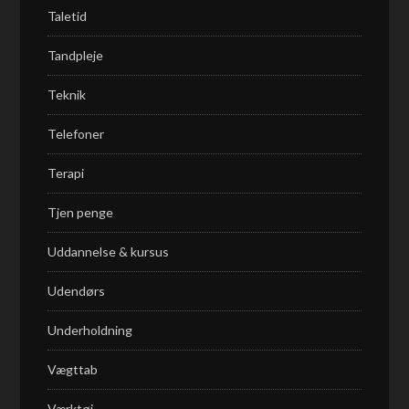
Taletid
Tandpleje
Teknik
Telefoner
Terapi
Tjen penge
Uddannelse & kursus
Udendørs
Underholdning
Vægttab
Værktøj