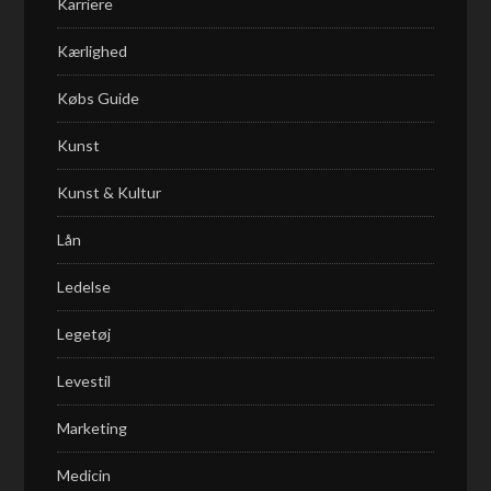
Karriere
Kærlighed
Købs Guide
Kunst
Kunst & Kultur
Lån
Ledelse
Legetøj
Levestil
Marketing
Medicin