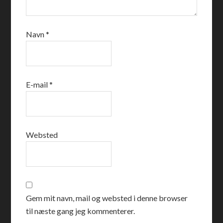
Navn
*
E-mail
*
Websted
Gem mit navn, mail og websted i denne browser
til næste gang jeg kommenterer.