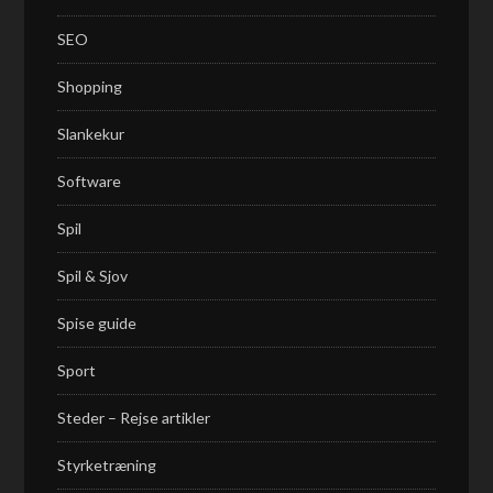
SEO
Shopping
Slankekur
Software
Spil
Spil & Sjov
Spise guide
Sport
Steder – Rejse artikler
Styrketræning