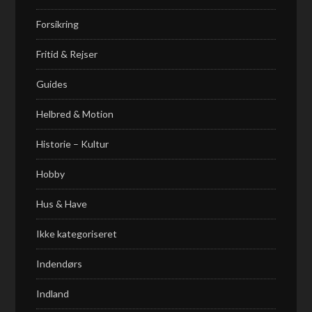
Forsikring
Fritid & Rejser
Guides
Helbred & Motion
Historie – Kultur
Hobby
Hus & Have
Ikke kategoriseret
Indendørs
Indland