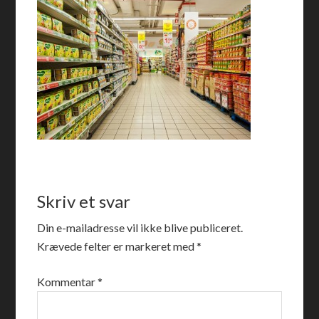
Skriv et svar
Din e-mailadresse vil ikke blive publiceret.
Krævede felter er markeret med
*
Kommentar
*