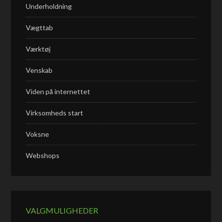
Underholdning
Vægttab
Værktøj
Venskab
Viden på internettet
Virksomheds start
Voksne
Webshops
VALGMULIGHEDER