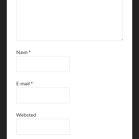
Navn
*
E-mail
*
Websted