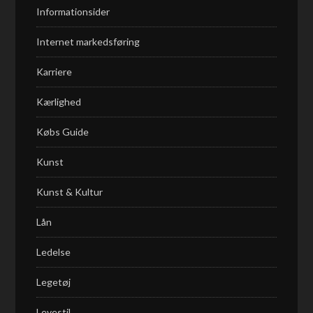
Informationsider
Internet markedsføring
Karriere
Kærlighed
Købs Guide
Kunst
Kunst & Kultur
Lån
Ledelse
Legetøj
Levestil