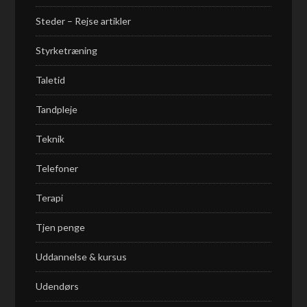
Steder – Rejse artikler
Styrketræning
Taletid
Tandpleje
Teknik
Telefoner
Terapi
Tjen penge
Uddannelse & kursus
Udendørs