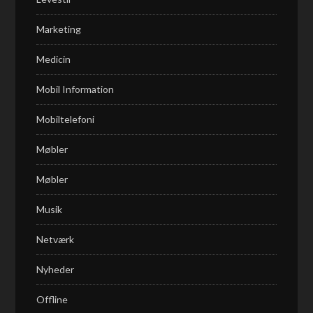
Marketing
Medicin
Mobil Information
Mobiltelefoni
Møbler
Møbler
Musik
Netværk
Nyheder
Offline