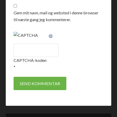
Gem mit navn, mail og websted i denne browser
til næste gang jeg kommenterer.
CAPTCHA-koden
*