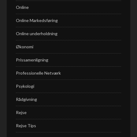
Online
Online Markedsføring
Online underholdning
Økonomi
Prissamenligning
Professionelle Netværk
Psykologi
Rådgivning
Rejse
Rejse Tips