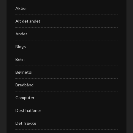
Aktier
Alt det andet
Andet
Blogs
Børn
Børnetøj
Bredbånd
Computer
Destinationer
Det frække