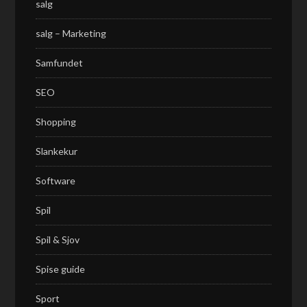
salg
salg – Marketing
Samfundet
SEO
Shopping
Slankekur
Software
Spil
Spil & Sjov
Spise guide
Sport