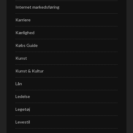
Internet markedsføring
Karriere
Kærlighed
Købs Guide
Kunst
Kunst & Kultur
Lån
Ledelse
Legetøj
Levestil