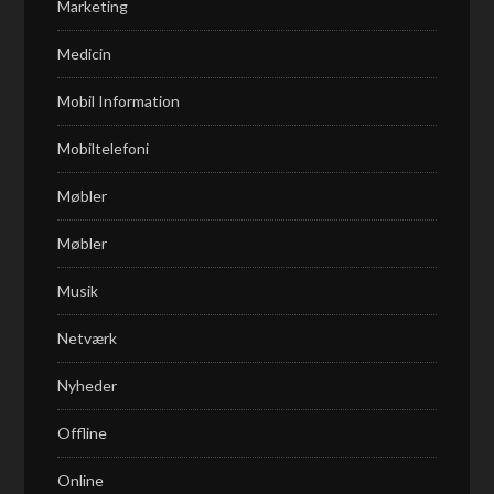
Marketing
Medicin
Mobil Information
Mobiltelefoni
Møbler
Møbler
Musik
Netværk
Nyheder
Offline
Online