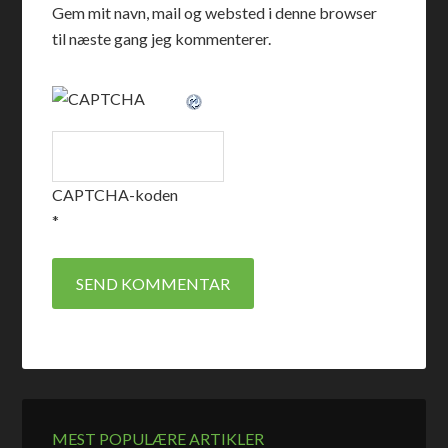
Gem mit navn, mail og websted i denne browser
til næste gang jeg kommenterer.
CAPTCHA-koden
*
MEST POPULÆRE ARTIKLER