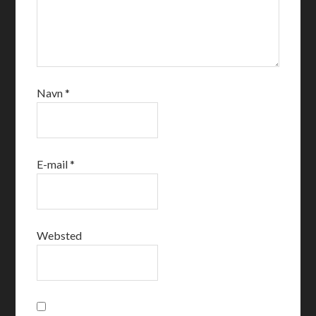
Navn
*
E-mail
*
Websted