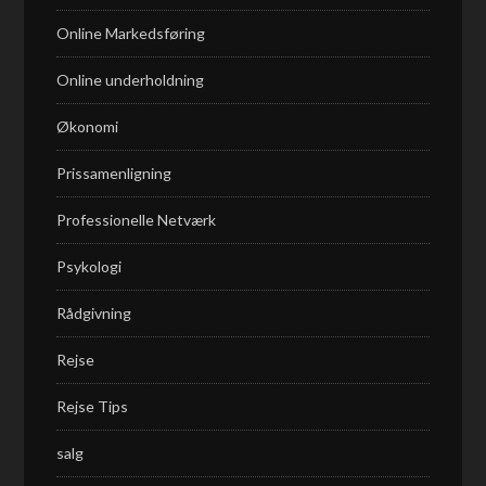
Online Markedsføring
Online underholdning
Økonomi
Prissamenligning
Professionelle Netværk
Psykologi
Rådgivning
Rejse
Rejse Tips
salg