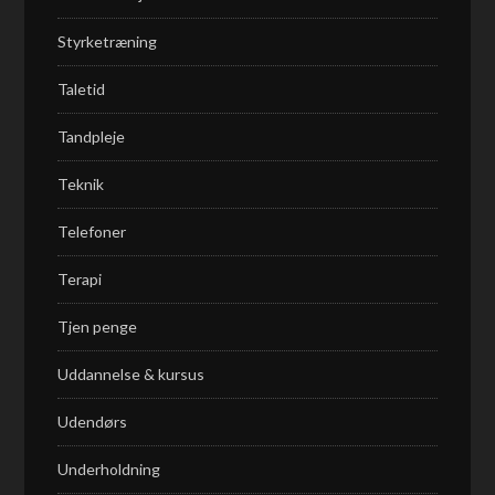
Styrketræning
Taletid
Tandpleje
Teknik
Telefoner
Terapi
Tjen penge
Uddannelse & kursus
Udendørs
Underholdning