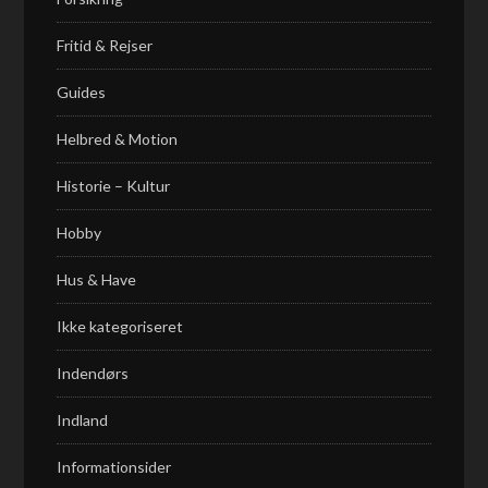
Fritid & Rejser
Guides
Helbred & Motion
Historie – Kultur
Hobby
Hus & Have
Ikke kategoriseret
Indendørs
Indland
Informationsider