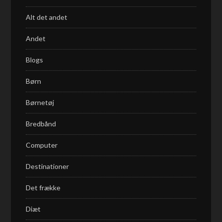
Alt det andet
Andet
Blogs
Børn
Børnetøj
Bredbånd
Computer
Destinationer
Det frække
Diæt