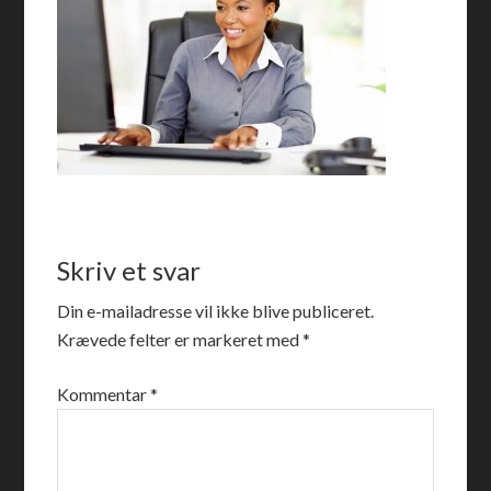
Skriv et svar
Din e-mailadresse vil ikke blive publiceret.
Krævede felter er markeret med
*
Kommentar
*