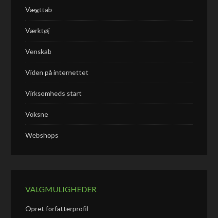
Vægttab
Værktøj
Venskab
Viden på internettet
Virksomheds start
Voksne
Webshops
VALGMULIGHEDER
Opret forfatterprofil