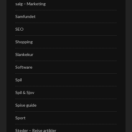
salg – Marketing
Samfundet
SEO
Shopping
Slankekur
Software
Spil
Spil & Sjov
Spise guide
Sport
Steder – Rejse artikler