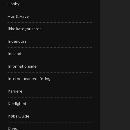
Hobby
Hus & Have
Ikke kategoriseret
Indendørs
Indland
Informationsider
Internet markedsføring
Karriere
Kærlighed
Købs Guide
Kunst