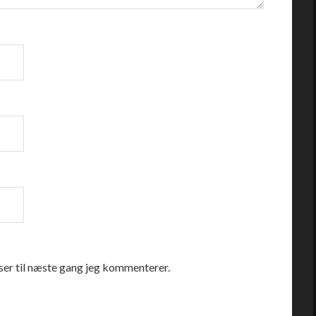
er til næste gang jeg kommenterer.