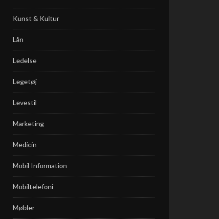
Kunst & Kultur
Lån
Ledelse
Legetøj
Levestil
Marketing
Medicin
Mobil Information
Mobiltelefoni
Møbler