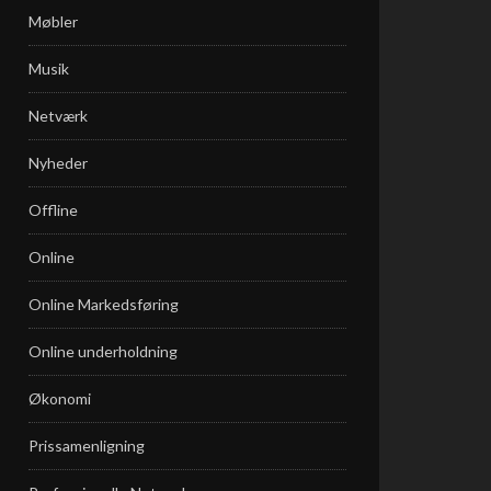
Møbler
Musik
Netværk
Nyheder
Offline
Online
Online Markedsføring
Online underholdning
Økonomi
Prissamenligning