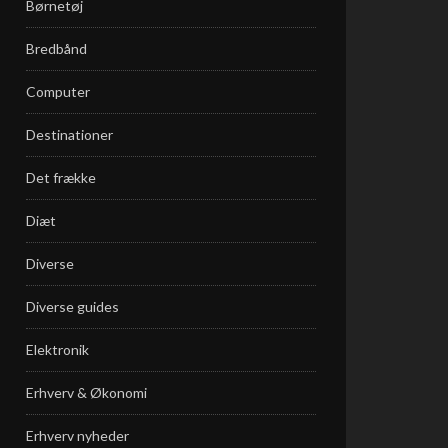
Børnetøj
Bredbånd
Computer
Destinationer
Det frække
Diæt
Diverse
Diverse guides
Elektronik
Erhverv & Økonomi
Erhverv nyheder