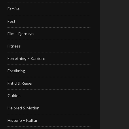
Familie
Fest
Film – Fjernsyn
Fitness
Forretning – Karriere
Forsikring
Fritid & Rejser
Guides
Helbred & Motion
Historie – Kultur