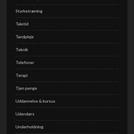
Styrketræning
Taletid
Tandpleje
Teknik
Telefoner
Terapi
Tjen penge
Uddannelse & kursus
Udendørs
Underholdning