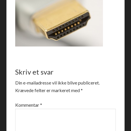
Skriv et svar
Din e-mailadresse vil ikke blive publiceret.
Krævede felter er markeret med
*
Kommentar
*