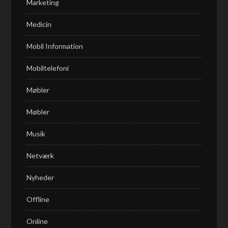
Marketing
Medicin
Mobil Information
Mobiltelefoni
Møbler
Møbler
Musik
Netværk
Nyheder
Offline
Online