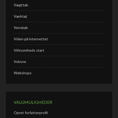
Vægttab
Værktøj
Venskab
Viden på internettet
Virksomheds start
Voksne
Webshops
VALGMULIGHEDER
Opret forfatterprofil