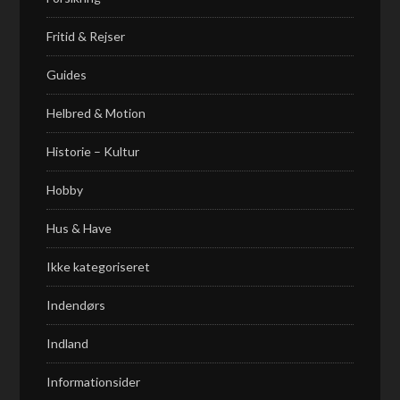
Fritid & Rejser
Guides
Helbred & Motion
Historie – Kultur
Hobby
Hus & Have
Ikke kategoriseret
Indendørs
Indland
Informationsider