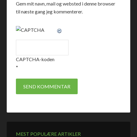
Gem mit navn, mail og websted i denne browser
til næste gang jeg kommenterer.
CAPTCHA-koden
*
MEST POPULÆRE ARTIKLER