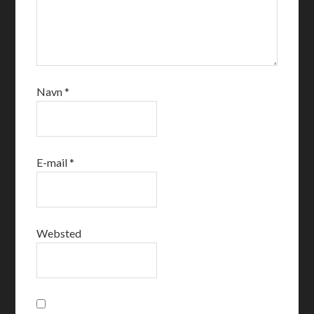
Navn
*
E-mail
*
Websted