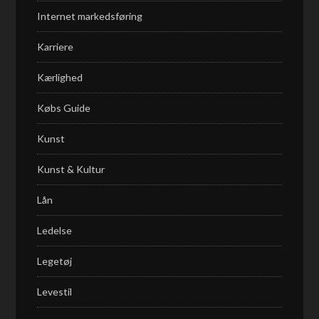
Internet markedsføring
Karriere
Kærlighed
Købs Guide
Kunst
Kunst & Kultur
Lån
Ledelse
Legetøj
Levestil