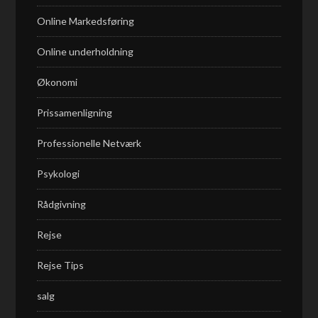
Online Markedsføring
Online underholdning
Økonomi
Prissamenligning
Professionelle Netværk
Psykologi
Rådgivning
Rejse
Rejse Tips
salg