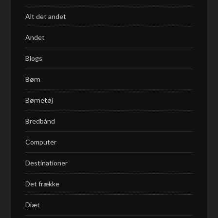
Alt det andet
Andet
Blogs
Børn
Børnetøj
Bredbånd
Computer
Destinationer
Det frække
Diæt