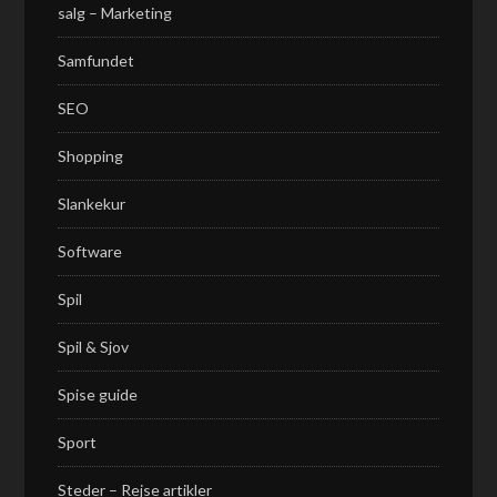
salg – Marketing
Samfundet
SEO
Shopping
Slankekur
Software
Spil
Spil & Sjov
Spise guide
Sport
Steder – Rejse artikler